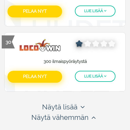
PELAA NYT
LUE LISÄÄ
30
300 ilmaispyöräytystä
PELAA NYT
LUE LISÄÄ
Näytä lisää
Näytä vähemmän