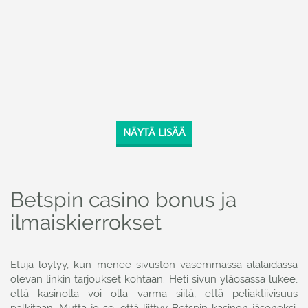
NÄYTÄ LISÄÄ
Betspin casino bonus ja
ilmaiskierrokset
Etuja löytyy, kun menee sivuston vasemmassa alalaidassa
olevan linkin tarjoukset kohtaan. Heti sivun yläosassa lukee,
että kasinolla voi olla varma siitä, että peliaktiivisuus
palkitaan. Mutta jo se, että liittyy Betspin kasinon jäseneksi,