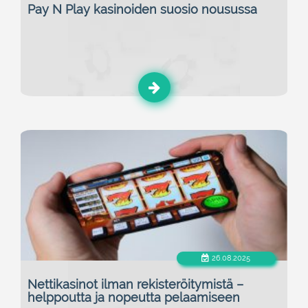
Pay N Play kasinoiden suosio nousussa
26.08.2025
Nettikasinot ilman rekisteröitymistä –
helppoutta ja nopeutta pelaamiseen