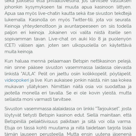
sekä julkisesti että privaattiviestinä, jos tarvitsee vastuksen
johonkin kysymykseen tai muuta apua kasinoon liittyen.
Apua saa myös live-chatin kautta sekä itse sivuston tekdtejä
lukemalla. Kasinolla on myös Twitter-tili, jota voi seurata.
Keinoja yhteydenottoon ja avuntarpeeseen on siis todella
paljon eri keinoja. Jokainen voi valita niistä itselle sen
sopivamman tavan. Live-chat on auki klo 8 ja puolenyön
(CET) välisen ajan, joten sen ulkopuolella on käytettävä
muita keinoja.
Kun haluaa mennä pelaamaan Betspin nettikasinon pelejä,
niin sinne pääsee sivuston vasemmassa laidassa olevasta
linkistä ”AULA”. Pelit on jaettu osiin kolikkopelit, pöytäpelit,
videopokeri
ja live. Kun aukaisee jonkin näistä, niin saa kokea
mukavan yllätyksen. Nimittäin näitä osia voi suodattaa ja
jaotella monella eri tavalla. Se ei ole kovin yleistä, mutta
sellaista moni varmasti tarvitsee.
Sivuston vasemmassa alalaidassa on linkki ”Tarjoukset”, josta
löytyvät tietysti Betspin kasinon edut. Siellä mainitaan, että
Betspinillä peliaktiivisuus palkitaan ja siitä voi olla varma.
Etuja on tässä kohti muutama ja niitä taidetaan tarjota lisää
tämän lauseen perusteella. Mutta ensin uutena jäsenenä