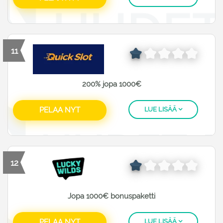
11
200% jopa 1000€
PELAA NYT
LUE LISÄÄ
12
Jopa 1000€ bonuspaketti
PELAA NYT
LUE LISÄÄ