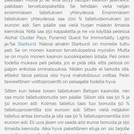
palkitaan tervetulopaketilla. Se tehdään vielä neljän
ensimmäisen talletuksen yhteydessä. Ensimmäisen
talletuksen yhteydessä saa 200 % talletusbonuksen 50
euroon asti. Sen päälle saa vielä hurjan määrän ilmaisia
kierroksia. Niitä saa 150 kappaletta ja ne voi käyttää peleissä
Aloha! Cluster Pays, Pyramid: Quest for Immortality, Lights
ja/tai
Starburst
. Näissä ainakin Starburst on monelle tuttu
peli. Se on monen kasinon tervetulopelinä myöskin. Mutta
se on myös monen kasinon suosikkipelien listalla. Peli onkin
todella mukava peli pelata, jos ei pidä siitä, että pelissä on
paljon erikoisia ominaisuuksia. Niiden puute ei tarkoita sitä,
etteikö tässä pelissä olisi hyvä mahdollisuus voittaa. Pelin
teoreettinen voittoprosentti on pelaajalle todella hyvä.
Sitten kun tekee toisen talletuksen Betspin kasinolle, niin
saa myös talletusbonusta sen päälle. Silloin sitä saa 50 % ja
50 euroon asti. Kolmas talletus taas tuo bonusta 50 %
talletusprosentilla 100 euroon asti. Sitten vielä neljäskin
talletus antaa bonusta ja sitä saa 50 % talletusprosentilla 200
euroon asti. Eli uusi jäsen voi saada 400 euroa bonusta ja 150
ilmaista kierrosta. Aika hyvä paketillinen etuja on siis tarjolle