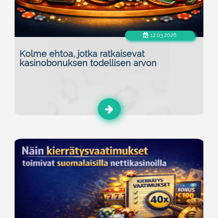
12.03.2026
Kolme ehtoa, jotka ratkaisevat
kasinobonuksen todellisen arvon