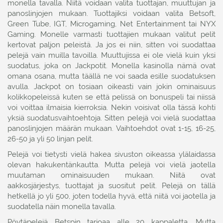
monella tavalla. Niitä voidaan valita tuottajan, muuttujan ja
panoslinjojen mukaan. Tuottajiksi voidaan valita Betsoft,
Green Tube, IGT, Microgaming, Net Entertainment tai NYX
Gaming. Monelle varmasti tuottajien mukaan valitut pelit
kertovat paljon peleistä. Ja jos ei niin, sitten voi suodattaa
pelejä vain muilla tavoilla. Muuttujissa ei ole vielä kuin yksi
suodatus, joka on Jackpotit. Monella kasinolla nämä ovat
omana osana, mutta täällä ne voi saada esille suodatuksen
avulla. Jackpot on tosiaan oikeasti vain jokin ominaisuus
kolikkopeleissä kuten se että pelissä on bonuspeli tai niissä
voi voittaa ilmaisia kierroksia. Nekin voisivat olla tässä kohti
yksiä suodatusvaihtoehtoja. Sitten pelejä voi vielä suodattaa
panoslinjojen määrän mukaan. Vaihtoehdot ovat 1-15, 16-25,
26-50 ja yli 50 linjan pelit.
Pelejä voi tietysti vielä hakea sivuston oikeassa ylälaidassa
olevan hakukentänkautta. Mutta pelejä voi vielä jaotella
muutaman ominaisuuden mukaan. Niitä ovat
aakkosjärjestys, tuottajat ja suositut pelit. Pelejä on tällä
hetkellä jo yli 500, joten todella hyvä, että niitä voi jaotella ja
suodatella näin monella tavalla.
Pöytäpelejä Betspin tarjoaa alle 20 kappaletta. Mutta