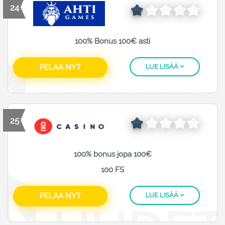
24
100% Bonus 100€ asti
PELAA NYT
LUE LISÄÄ
25
100% bonus jopa 100€
100 FS
PELAA NYT
LUE LISÄÄ