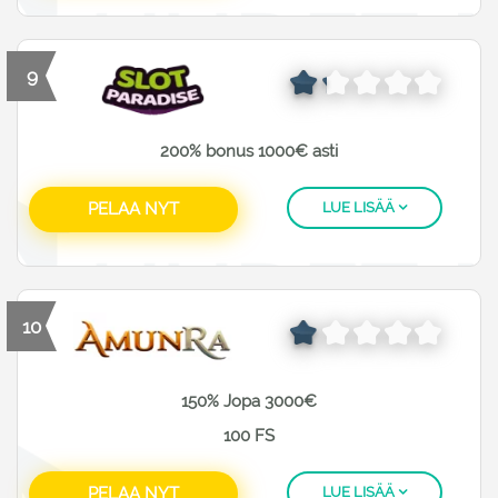
9
200% bonus 1000€ asti
PELAA NYT
LUE LISÄÄ
10
150% Jopa 3000€
100 FS
PELAA NYT
LUE LISÄÄ