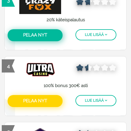
3
20% käteispalautus
PELAA NYT
LUE LISÄÄ
4
100% bonus 300€ asti
PELAA NYT
LUE LISÄÄ