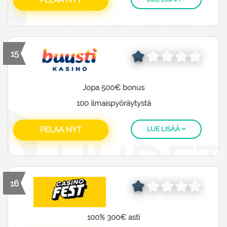
PELAA NYT
15
Jopa 500€ bonus
100 ilmaispyöräytystä
PELAA NYT
LUE LISÄÄ
16
100% 300€ asti