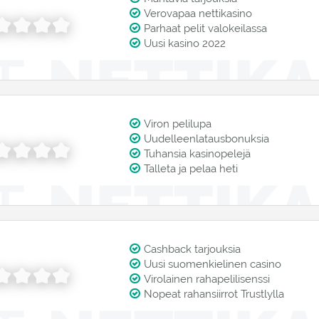
Verovapaa nettikasino
Parhaat pelit valokeilassa
Uusi kasino 2022
Viron pelilupa
Uudelleenlatausbonuksia
Tuhansia kasinopelejä
Talleta ja pelaa heti
Cashback tarjouksia
Uusi suomenkielinen casino
Virolainen rahapelilisenssi
Nopeat rahansiirrot Trustlylla