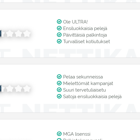
Ole ULTRA!
Ensiluokkaisia pelejä
Päivittäisiä palkintoja
Turvalliset kotiutukset
Pelaa sekunneissa
Mielettömät kampanjat
Suuri tervetuliaisetu
Satoja ensiluokkaisia pelejä
MGA lisenssi