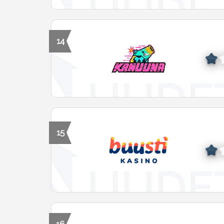
14
15