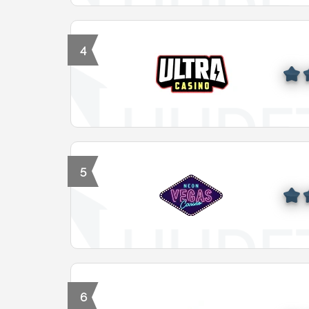
4
5
6