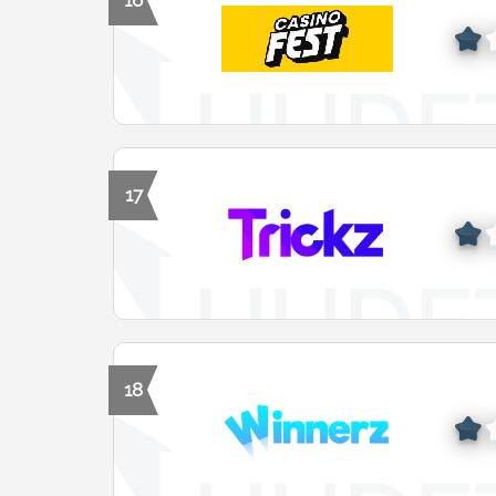
16
17
18