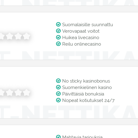
Suomalaisille suunnattu
Verovapaat voitot
Huikea livecasino
Reilu onlinecasino
No sticky kasinobonus
Suomenkielinen kasino
Päivittäisiä bonuksia
Nopeat kotiutukset 24/7
Mahtavia tarjouksia