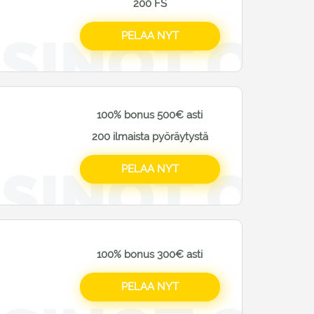
200 FS
PELAA NYT
100% bonus 500€ asti
200 ilmaista pyöräytystä
PELAA NYT
100% bonus 300€ asti
PELAA NYT