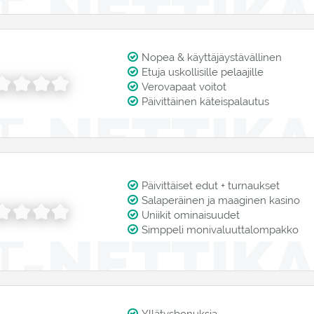
Nopea & käyttäjäystävällinen
Etuja uskollisille pelaajille
Verovapaat voitot
Päivittäinen käteispalautus
Päivittäiset edut + turnaukset
Salaperäinen ja maaginen kasino
Uniikit ominaisuudet
Simppeli monivaluuttalompakko