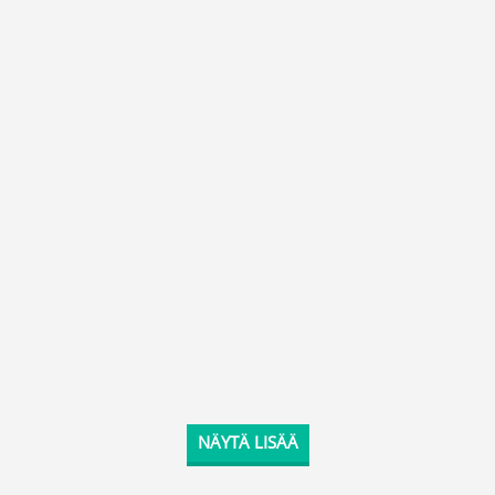
NÄYTÄ LISÄÄ