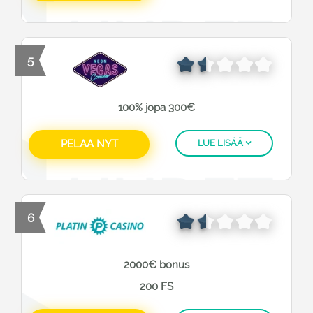
5
100% jopa 300€
PELAA NYT
LUE LISÄÄ
6
2000€ bonus
200 FS