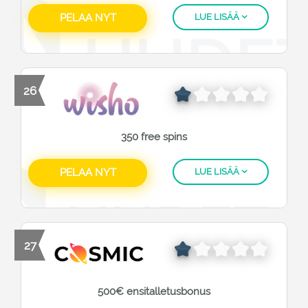
PELAA NYT
LUE LISÄÄ
26
350 free spins
PELAA NYT
LUE LISÄÄ
27
500€ ensitalletusbonus