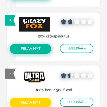
3
20% käteispalautus
PELAA NYT
LUE LISÄÄ
4
100% bonus 300€ asti
PELAA NYT
LUE LISÄÄ