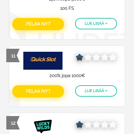
100 FS
PELAA NYT
LUE LISÄÄ
11
200% jopa 1000€
PELAA NYT
LUE LISÄÄ
12