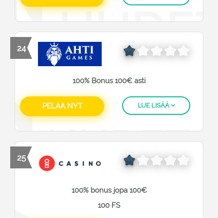
24
100% Bonus 100€ asti
PELAA NYT
LUE LISÄÄ
25
100% bonus jopa 100€
100 FS