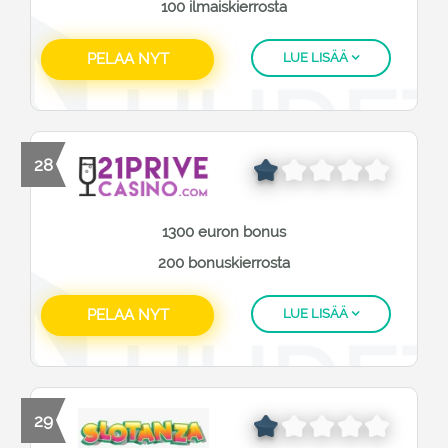
100 ilmaiskierrosta
PELAA NYT
LUE LISÄÄ
28
1300 euron bonus
200 bonuskierrosta
PELAA NYT
LUE LISÄÄ
29