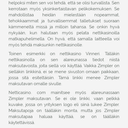
helpoksi miten sen voi tehdä, että se olisi turvallista. Sen
kerrotaan myös yksinkertaistavan pelikokemuksen. Se
mahdollistaa heidän mielestään nopeammat,
tehokkaammat ja turvallisemmat talletukset suoraan
kämmeneltä missä ja milloin tahansa. Se onkin hyvä
nykyään, kun halutaan myös pelata nettikasinoilla
matkapuhelimella. On hyvä, että samalla laitteella voi
myös tehdä maksunkin nettikasinolle.
Toinen esimerkki on nettikasino Vinneri. Tälläkin
nettikasinolla on sen alareunassa tiedot niistä
maksutavoista, joita siellä voi käyttää. Vaikka Zimpler on
sielläkin linkkinä, ei se mene sivuston omaan paikkaan,
jossa sitä esiteltäisiin. Tämä linkki menee Zimpler
maksutavan omalle sivulle.
Netticasino. com mainitsee myös alareunassaan
Zimpler maksutavan. Se ei ole linkki, vaan pelkkä
kuvake, jossa on yrityksen logo eli siinä lukee Zimpler.
Maksutapoja on täälläkin monta, mutta jos Zimpler
maksutapaa haluaa käyttää, se on täälläkin
käytettävissä.