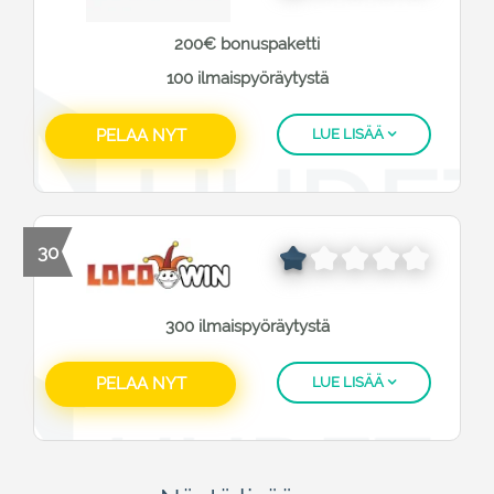
200€ bonuspaketti
100 ilmaispyöräytystä
PELAA NYT
LUE LISÄÄ
30
300 ilmaispyöräytystä
PELAA NYT
LUE LISÄÄ