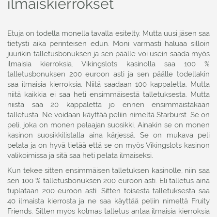
ilmaiskierrokset
Etuja on todella monella tavalla esitelty. Mutta uusi jäsen saa
tietysti aika perinteisen edun. Moni varmasti haluaa silloin
juurikin talletusbonuksen ja sen päälle voi usein saada myös
ilmaisia kierroksia. Vikingslots kasinolla saa 100 %
talletusbonuksen 200 euroon asti ja sen päälle todellakin
saa ilmaisia kierroksia. Niitä saadaan 100 kappaletta. Mutta
niitä kaikkia ei saa heti ensimmäisestä talletuksesta. Mutta
niistä saa 20 kappaletta jo ennen ensimmäistäkään
talletusta. Ne voidaan käyttää peliin nimeltä Starburst. Se on
peli, joka on monen pelaajan suosikki. Ainakin se on monen
kasinon suosikkilistalla aina kärjessä. Se on mukava peli
pelata ja on hyvä tietää että se on myös Vikingslots kasinon
valikoimissa ja sitä saa heti pelata ilmaiseksi.
Kun tekee sitten ensimmäisen talletuksen kasinolle, niin saa
sen 100 % talletusbonuksen 200 euroon asti. Eli talletus aina
tuplataan 200 euroon asti. Sitten toisesta talletuksesta saa
40 ilmaista kierrosta ja ne saa käyttää peliin nimeltä Fruity
Friends. Sitten myös kolmas talletus antaa ilmaisia kierroksia