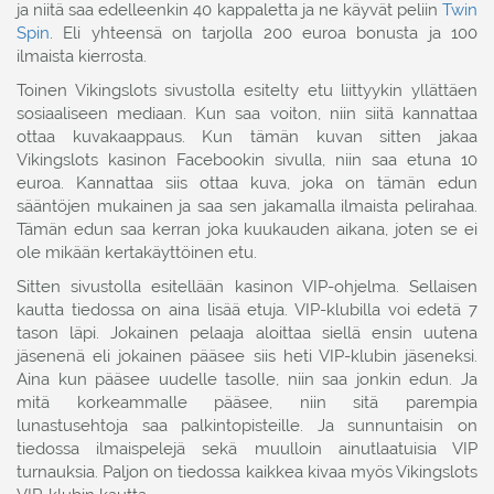
ja niitä saa edelleenkin 40 kappaletta ja ne käyvät peliin
Twin
Spin
. Eli yhteensä on tarjolla 200 euroa bonusta ja 100
ilmaista kierrosta.
Toinen Vikingslots sivustolla esitelty etu liittyykin yllättäen
sosiaaliseen mediaan. Kun saa voiton, niin siitä kannattaa
ottaa kuvakaappaus. Kun tämän kuvan sitten jakaa
Vikingslots kasinon Facebookin sivulla, niin saa etuna 10
euroa. Kannattaa siis ottaa kuva, joka on tämän edun
sääntöjen mukainen ja saa sen jakamalla ilmaista pelirahaa.
Tämän edun saa kerran joka kuukauden aikana, joten se ei
ole mikään kertakäyttöinen etu.
Sitten sivustolla esitellään kasinon VIP-ohjelma. Sellaisen
kautta tiedossa on aina lisää etuja. VIP-klubilla voi edetä 7
tason läpi. Jokainen pelaaja aloittaa siellä ensin uutena
jäsenenä eli jokainen pääsee siis heti VIP-klubin jäseneksi.
Aina kun pääsee uudelle tasolle, niin saa jonkin edun. Ja
mitä korkeammalle pääsee, niin sitä parempia
lunastusehtoja saa palkintopisteille. Ja sunnuntaisin on
tiedossa ilmaispelejä sekä muulloin ainutlaatuisia VIP
turnauksia. Paljon on tiedossa kaikkea kivaa myös Vikingslots