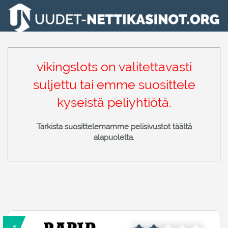
vikingslots on valitettavasti
suljettu tai emme suosittele
kyseistä peliyhtiötä.
Tarkista suosittelemamme pelisivustot täältä
alapuolelta.
1