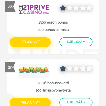
28
1300 euron bonus
200 bonuskierrosta
PELAA NYT
LUE LISÄÄ
29
200€ bonuspaketti
100 ilmaispyöräytystä
PELAA NYT
LUE LISÄÄ