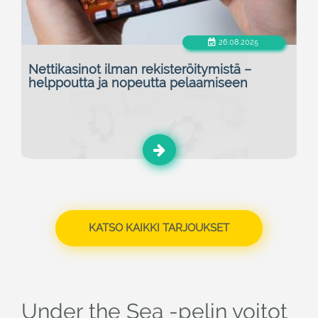
26.08.2025
Nettikasinot ilman rekisteröitymistä –
helppoutta ja nopeutta pelaamiseen
KATSO KAIKKI TARJOUKSET
Under the Sea -pelin voitot