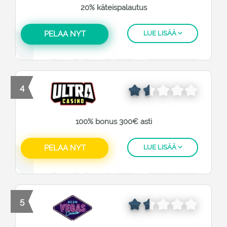
20% käteispalautus
PELAA NYT
LUE LISÄÄ
4
100% bonus 300€ asti
PELAA NYT
LUE LISÄÄ
5