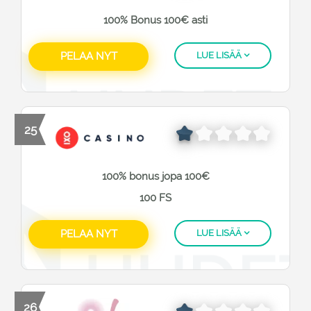
100% Bonus 100€ asti
PELAA NYT
LUE LISÄÄ
25
100% bonus jopa 100€
100 FS
PELAA NYT
LUE LISÄÄ
26