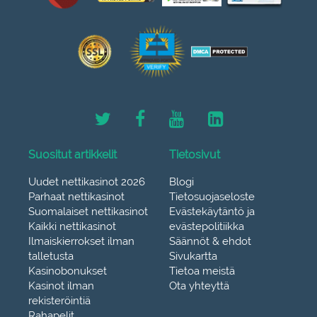
Suositut artikkelit
Tietosivut
Uudet nettikasinot 2026
Blogi
Parhaat nettikasinot
Tietosuojaseloste
Suomalaiset nettikasinot
Evästekäytäntö ja
Kaikki nettikasinot
evästepolitiikka
Ilmaiskierrokset ilman
Säännöt & ehdot
talletusta
Sivukartta
Kasinobonukset
Tietoa meistä
Kasinot ilman
Ota yhteyttä
rekisteröintiä
Rahapelit