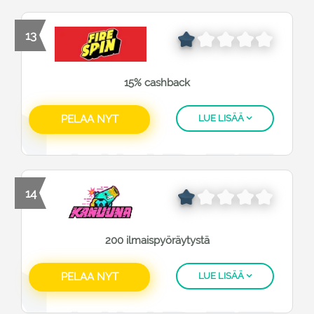
13
15% cashback
PELAA NYT
LUE LISÄÄ
14
200 ilmaispyöräytystä
PELAA NYT
LUE LISÄÄ