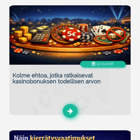
12.03.2026
Kolme ehtoa, jotka ratkaisevat
kasinobonuksen todellisen arvon