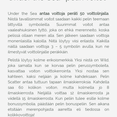
Under the Sea
antaa voittoja peräti 50 voittolinjalla
.
Niistä tavallisimmat voitot saadaan kaikki pelin teemaan
liittyvillä symboleilla. Suurimmat voitot antaa
vaaleahiuksinen tyttö, joka on ehkä merenneito, koska
pelissä ollaan meren alla. Sen jälkeen saadaan voittoja
monenlaisilla kaloilla. Niitä löytyy viisi erilaista. Kaikilla
näillä saadaan voittoja 3 – 5 symbolin avulla, kun ne
ilmestyvät voittolinjalle peräkkäin.
Pelistä löytyy kolme erikoismerkkiä. Yksi niistä on Wild,
joka samalla kun se korvaa pelin perussymboleita,
kasvattaa voiton voittokerrointa. Yksi nostaa sen
kahteen, kaksi neljään ja kolme kahdeksaan. Pelin
Scatter antaa tuttuun tapaan ilmaiskierroksia. Kahdella
saa 60 kolikon voiton, mutta kolmella jo 8
ilmaiskierrosta. Neljällä voittaa 12 ilmaiskierrosta ja
viidellä 15 ilmaiskierrosta. Kun peliin tulee esille kolme
bonussymbolia, päästään pelin bonuspeliin. Sen aikana
etsitään merenpohjasta aarretta eli tiedossa on
kolikkovoittoja!