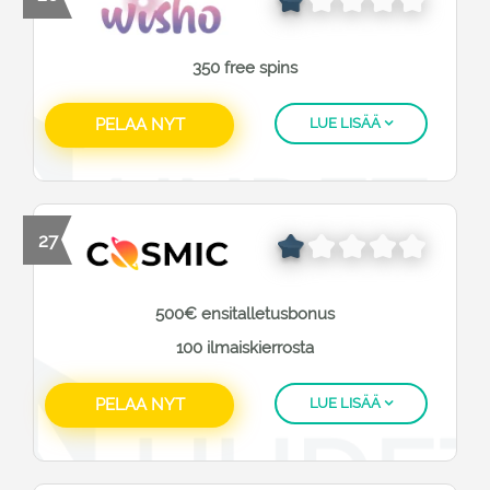
350 free spins
PELAA NYT
LUE LISÄÄ
27
500€ ensitalletusbonus
100 ilmaiskierrosta
PELAA NYT
LUE LISÄÄ