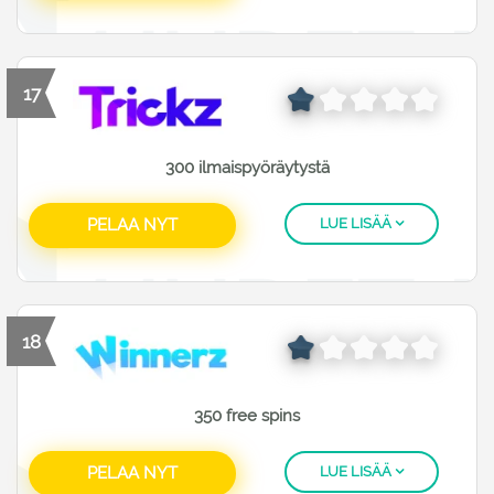
17
300 ilmaispyöräytystä
PELAA NYT
LUE LISÄÄ
18
350 free spins
PELAA NYT
LUE LISÄÄ