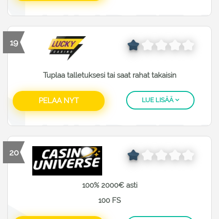
19
Tuplaa talletuksesi tai saat rahat takaisin
PELAA NYT
LUE LISÄÄ
20
100% 2000€ asti
100 FS