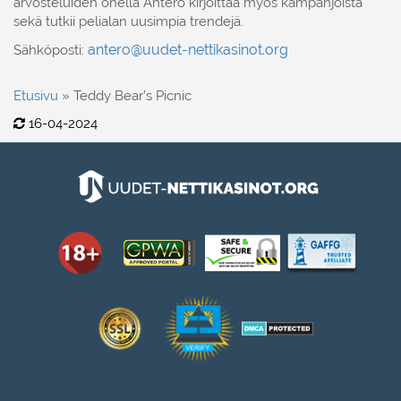
arvosteluiden ohella Antero kirjoittaa myös kampanjoista
sekä tutkii pelialan uusimpia trendejä.
antero@uudet-nettikasinot.org
Sähköposti:
Etusivu
»
Teddy Bear’s Picnic
16-04-2024