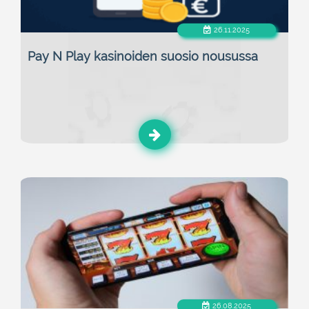
26.11.2025
Pay N Play kasinoiden suosio nousussa
26.08.2025