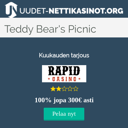
Teddy Bear's Picnic
Kuukauden tarjous
100% jopa 300€ asti
Pelaa nyt