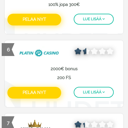
100% jopa 300€
PELAA NYT
LUE LISÄÄ
6
2000€ bonus
200 FS
PELAA NYT
LUE LISÄÄ
7