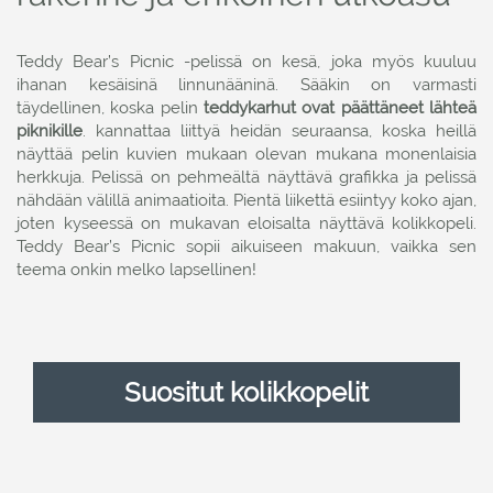
Teddy Bear’s Picnic -pelissä on kesä, joka myös kuuluu
ihanan kesäisinä linnunääninä. Sääkin on varmasti
täydellinen, koska pelin
teddykarhut ovat päättäneet lähteä
piknikille
. kannattaa liittyä heidän seuraansa, koska heillä
näyttää pelin kuvien mukaan olevan mukana monenlaisia
herkkuja. Pelissä on pehmeältä näyttävä grafikka ja pelissä
nähdään välillä animaatioita. Pientä liikettä esiintyy koko ajan,
joten kyseessä on mukavan eloisalta näyttävä kolikkopeli.
Teddy Bear’s Picnic sopii aikuiseen makuun, vaikka sen
teema onkin melko lapsellinen!
Suositut kolikkopelit