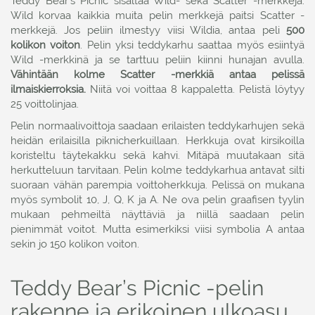
Teddy Bear’s Picnic sisältää Wild- sekä Scatter -merkkejä.
Wild korvaa kaikkia muita pelin merkkejä paitsi Scatter -
merkkejä. Jos peliin ilmestyy viisi Wildia, antaa peli
500
kolikon voiton
. Pelin yksi teddykarhu saattaa myös esiintyä
Wild -merkkinä ja se tarttuu peliin kiinni hunajan avulla.
Vähintään kolme Scatter -merkkiä antaa pelissä
ilmaiskierroksia.
Niitä voi voittaa 8 kappaletta. Pelistä löytyy
25 voittolinjaa.
Pelin normaalivoittoja saadaan erilaisten teddykarhujen sekä
heidän erilaisilla piknicherkuillaan. Herkkuja ovat kirsikoilla
koristeltu täytekakku sekä kahvi. Mitäpä muutakaan sitä
herkutteluun tarvitaan. Pelin kolme teddykarhua antavat silti
suoraan vähän parempia voittoherkkuja. Pelissä on mukana
myös symbolit 10, J, Q, K ja A. Ne ova pelin graafisen tyylin
mukaan pehmeiltä näyttäviä ja niillä saadaan pelin
pienimmät voitot. Mutta esimerkiksi viisi symbolia A antaa
sekin jo 150 kolikon voiton.
Teddy Bear’s Picnic -pelin
rakenne ja erikoinen ulkoasu