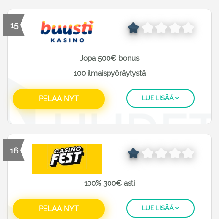
15
Jopa 500€ bonus
100 ilmaispyöräytystä
PELAA NYT
LUE LISÄÄ
16
100% 300€ asti
PELAA NYT
LUE LISÄÄ