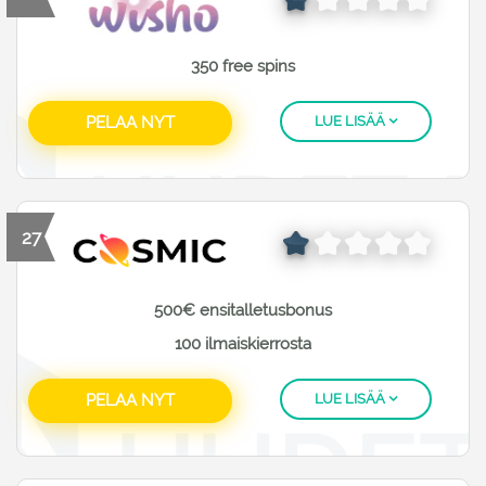
350 free spins
PELAA NYT
LUE LISÄÄ
27
500€ ensitalletusbonus
100 ilmaiskierrosta
PELAA NYT
LUE LISÄÄ