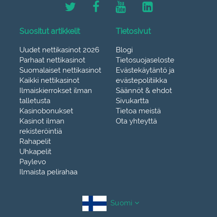
Suositut artikkelit
Tietosivut
Uudet nettikasinot 2026
Blogi
Parhaat nettikasinot
Tietosuojaseloste
Suomalaiset nettikasinot
Evästekäytäntö ja
Kaikki nettikasinot
evästepolitiikka
Ilmaiskierrokset ilman
Säännöt & ehdot
talletusta
Sivukartta
Kasinobonukset
Tietoa meistä
Kasinot ilman
Ota yhteyttä
rekisteröintiä
Rahapelit
Uhkapelit
Paylevo
Ilmaista pelirahaa
Suomi