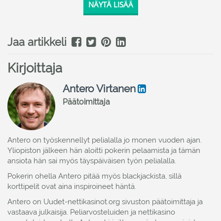
NÄYTÄ LISÄÄ
Jaa artikkeli
Kirjoittaja
Antero Virtanen
Päätoimittaja
Antero on työskennellyt pelialalla jo monen vuoden ajan.
Yliopiston jälkeen hän aloitti pokerin pelaamista ja tämän
ansiota hän sai myös täyspäiväisen työn pelialalla.
Pokerin ohella Antero pitää myös blackjackista, sillä
korttipelit ovat aina inspiroineet häntä.
Antero on Uudet-nettikasinot.org sivuston päätoimittaja ja
vastaava julkaisija. Peliarvosteluiden ja nettikasino