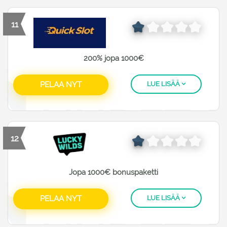
11
200% jopa 1000€
PELAA NYT
LUE LISÄÄ
12
Jopa 1000€ bonuspaketti
PELAA NYT
LUE LISÄÄ