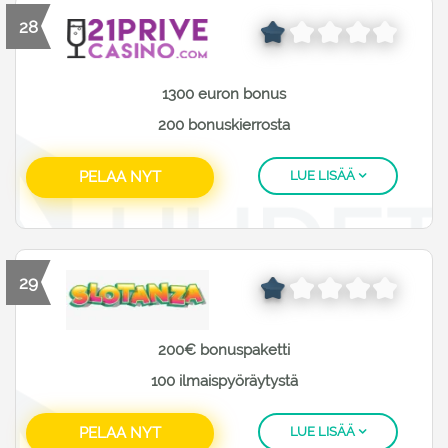
28
1300 euron bonus
200 bonuskierrosta
PELAA NYT
LUE LISÄÄ
29
200€ bonuspaketti
100 ilmaispyöräytystä
PELAA NYT
LUE LISÄÄ