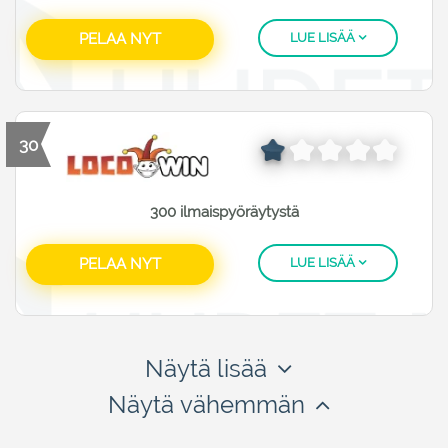
PELAA NYT
LUE LISÄÄ
30
300 ilmaispyöräytystä
PELAA NYT
LUE LISÄÄ
Näytä lisää
Näytä vähemmän