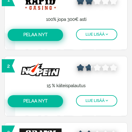
100% jopa 300€ asti
PELAA NYT
LUE LISÄÄ
2
15 % käteispalautus
PELAA NYT
LUE LISÄÄ