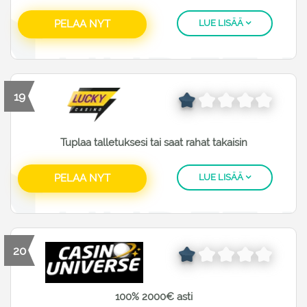
PELAA NYT
LUE LISÄÄ
19
Tuplaa talletuksesi tai saat rahat takaisin
PELAA NYT
LUE LISÄÄ
20
100% 2000€ asti