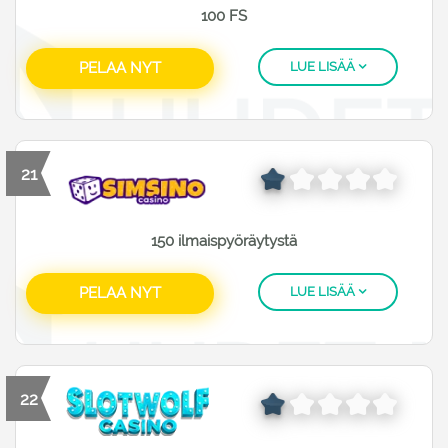
100 FS
PELAA NYT
LUE LISÄÄ
21
150 ilmaispyöräytystä
PELAA NYT
LUE LISÄÄ
22