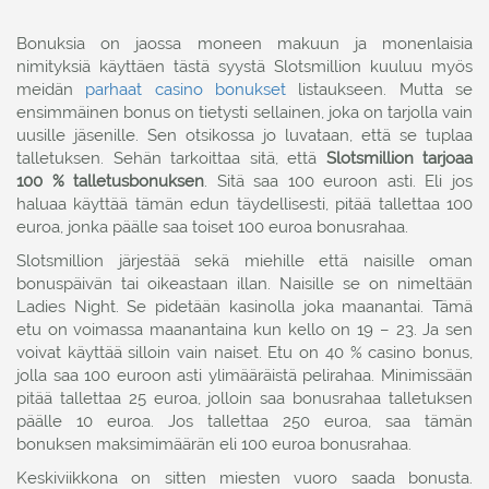
Bonuksia on jaossa moneen makuun ja monenlaisia
nimityksiä käyttäen tästä syystä Slotsmillion kuuluu myös
meidän
parhaat casino bonukset
listaukseen. Mutta se
ensimmäinen bonus on tietysti sellainen, joka on tarjolla vain
uusille jäsenille. Sen otsikossa jo luvataan, että se tuplaa
talletuksen. Sehän tarkoittaa sitä, että
Slotsmillion tarjoaa
100 % talletusbonuksen
. Sitä saa 100 euroon asti. Eli jos
haluaa käyttää tämän edun täydellisesti, pitää tallettaa 100
euroa, jonka päälle saa toiset 100 euroa bonusrahaa.
Slotsmillion järjestää sekä miehille että naisille oman
bonuspäivän tai oikeastaan illan. Naisille se on nimeltään
Ladies Night. Se pidetään kasinolla joka maanantai. Tämä
etu on voimassa maanantaina kun kello on 19 – 23. Ja sen
voivat käyttää silloin vain naiset. Etu on 40 % casino bonus,
jolla saa 100 euroon asti ylimääräistä pelirahaa. Minimissään
pitää tallettaa 25 euroa, jolloin saa bonusrahaa talletuksen
päälle 10 euroa. Jos tallettaa 250 euroa, saa tämän
bonuksen maksimimäärän eli 100 euroa bonusrahaa.
Keskiviikkona on sitten miesten vuoro saada bonusta.