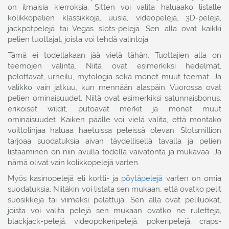
on ilmaisia kierroksia. Sitten voi valita haluaako listalle
kolikkopelien klassikkoja, uusia, videopelejä, 3D-pelejä,
jackpotpelejä tai Vegas slots-pelejä. Sen alla ovat kaikki
pelien tuottajat, joista voi tehdä valintoja.
Tämä ei todellakaan jää vielä tähän. Tuottajien alla on
teemojen valinta. Niitä ovat esimerkiksi hedelmät,
pelottavat, urheilu, mytologia sekä monet muut teemat. Ja
valikko vain jatkuu, kun mennään alaspäin. Vuorossa ovat
pelien ominaisuudet. Niitä ovat esimerkiksi satunnaisbonus,
erikoiset wildit, putoavat merkit ja monet muut
ominaisuudet. Kaiken päälle voi vielä valita, että montako
voittolinjaa haluaa haetuissa peleissä olevan. Slotsmillion
tarjoaa suodatuksia aivan täydellisellä tavalla ja pelien
listaaminen on niin avulla todella vaivatonta ja mukavaa. Ja
nämä olivat vain kolikkopelejä varten.
Myös kasinopelejä eli kortti- ja
pöytäpelejä
varten on omia
suodatuksia. Niitäkin voi listata sen mukaan, että ovatko pelit
suosikkeja tai viimeksi pelattuja. Sen alla ovat peliluokat,
joista voi valita pelejä sen mukaan ovatko ne ruletteja,
blackjack-pelejä, videopokeripelejä, pokeripelejä, craps-