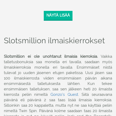
NÄYTÄ LISÄÄ
Slotsmillion ilmaiskierrokset
Slotsmillion ei ole unohtanut ilmaisia kierroksia.
Vaikka
talletusbonuksia saa monella eri tavalla, saadaan myös
ilmaiskierroksia monella eri tavalla. Ensimmäiset niistä
tulevat jo uuden jäsenen etujen paketissa. Uusi jäsen saa
100 ilmaiskierrosta viiden ensimmäisen päivän aikana
ensimmäisestä talletuksesta lähtien. Kun tekee
ensimmäisen talletuksen, saa sen jälkeen heti 20 ilmaista
kierrosta peliin nimeltä
Gonzo’s Quest
. Siitä seuraavana
päivänä eli päivänä 2 saa taas lisää ilmaisia kierroksia.
Silloinkin saa 20 kappaletta, mutta nyt ne saa käyttää peliin
nimeltä Twin Spin. Päivänä kolme saadaan taas 20 ilmaista