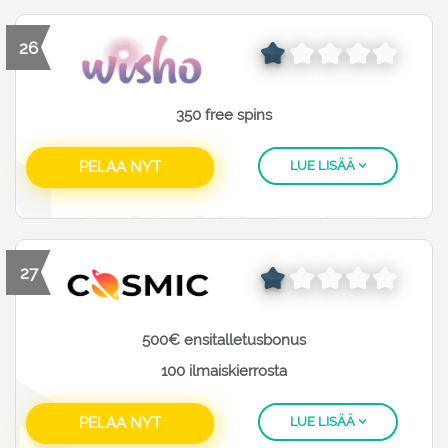
26
350 free spins
PELAA NYT
LUE LISÄÄ
27
500€ ensitalletusbonus
100 ilmaiskierrosta
PELAA NYT
LUE LISÄÄ