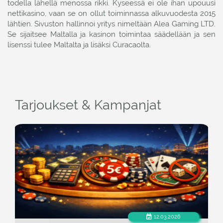
todella lähellä menossa rikki. Kyseessä ei ole ihan upouusi
nettikasino, vaan se on ollut toiminnassa alkuvuodesta 2015
lähtien. Sivuston hallinnoi yritys nimeltään Alea Gaming LTD.
Se sijaitsee Maltalla ja kasinon toimintaa säädellään ja sen
lisenssi tulee Maltalta ja lisäksi Curacaolta.
Tarjoukset & Kampanjat
12.03.2026