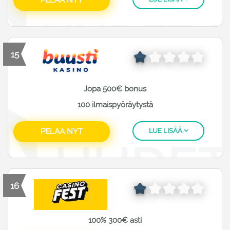
PELAA NYT
15
Jopa 500€ bonus
100 ilmaispyöräytystä
PELAA NYT
LUE LISÄÄ
16
100% 300€ asti