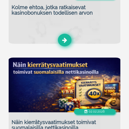
Kolme ehtoa, jotka ratkaisevat
kasinobonuksen todellisen arvon
02.02.2026
Näin kierrätysvaatimukset toimivat
suomalaisilla nettikasinoilla