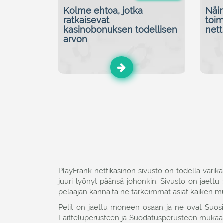
Kolme ehtoa, jotka
Näin
ratkaisevat
toim
kasinobonuksen todellisen
nett
arvon
PlayFrank nettikasinon sivusto on todella värikäs
juuri lyönyt päänsä johonkin. Sivusto on jaet
pelaajan kannalta ne tärkeimmät asiat kaiken mu
Pelit on jaettu moneen osaan ja ne ovat Suosit
Laitteluperusteen ja Suodatusperusteen mukaan. 