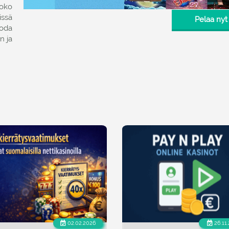
koko
issä
Pelaa nyt
oda
n ja
02.02.2026
26.11