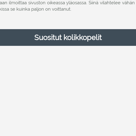
taan ilmoittaa sivuston oikeassa yläosassa. Siinä vilahtelee vähän
ikissa se kuinka paljon on voittanut.
Suositut kolikkopelit