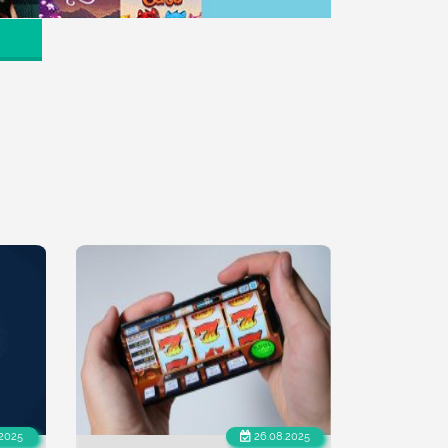
.2025
26.08.2025