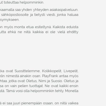
oinut toteuttaa helpomminkin.
klikkaamalla saa yhden yhteyden asiakaspalveluun.
sähköpostiosoite ja tietysti viesti, jonka haluaa
kysymykseen.
on myös monta etua esiteltynä. Kaikista eduista
tta ehkä ne niitä kaikkia ei ole vielä ehditty
tka ovat Suosittelemme, Kolikkopelit, Livepelit,
n pelin nimestä ainakin osan. PlayFrank antaa myös
aa, jotka ovat Oletus, Nimi ja Suosio. Oletus ja
a on vain pelien tuottajat. Ne ovat kaikki ensin
leistä. Tämä voisi olla helpomminkin tehty. Monella
jä ei saa juuri pienempään osaan, on niitä vaikea