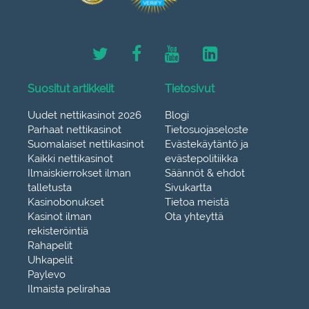
Suositut artikkelit
Tietosivut
Uudet nettikasinot 2026
Blogi
Parhaat nettikasinot
Tietosuojaseloste
Suomalaiset nettikasinot
Evästekäytäntö ja
Kaikki nettikasinot
evästepolitiikka
Ilmaiskierrokset ilman
Säännöt & ehdot
talletusta
Sivukartta
Kasinobonukset
Tietoa meistä
Kasinot ilman
Ota yhteyttä
rekisteröintiä
Rahapelit
Uhkapelit
Paylevo
Ilmaista pelirahaa