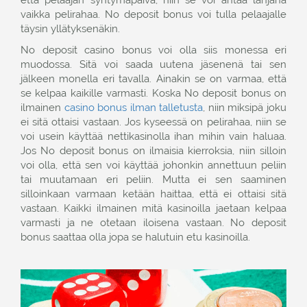
vaikka pelirahaa. No deposit bonus voi tulla pelaajalle
täysin yllätyksenäkin.
No deposit casino bonus voi olla siis monessa eri
muodossa. Sitä voi saada uutena jäsenenä tai sen
jälkeen monella eri tavalla. Ainakin se on varmaa, että
se kelpaa kaikille varmasti. Koska No deposit bonus on
ilmainen
casino bonus ilman talletusta
, niin miksipä joku
ei sitä ottaisi vastaan. Jos kyseessä on pelirahaa, niin se
voi usein käyttää nettikasinolla ihan mihin vain haluaa.
Jos No deposit bonus on ilmaisia kierroksia, niin silloin
voi olla, että sen voi käyttää johonkin annettuun peliin
tai muutamaan eri peliin. Mutta ei sen saaminen
silloinkaan varmaan ketään haittaa, että ei ottaisi sitä
vastaan. Kaikki ilmainen mitä kasinoilla jaetaan kelpaa
varmasti ja ne otetaan iloisena vastaan. No deposit
bonus saattaa olla jopa se halutuin etu kasinoilla.