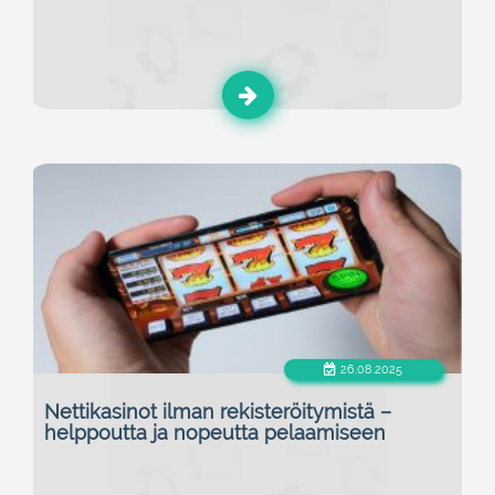
26.08.2025
Nettikasinot ilman rekisteröitymistä –
helppoutta ja nopeutta pelaamiseen