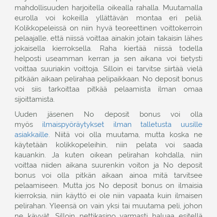
mahdollisuuden harjoitella oikealla rahalla. Muutamalla
eurolla voi kokeilla yllättävän montaa eri peliä.
Kolikkopeleissä on niin hyvä teoreettinen voittokerroin
pelaajalle, että niissä voittaa ainakin jotain takaisin lähes
jokaisella kierroksella. Raha kiertää niissä todella
helposti useamman kerran ja sen aikana voi tietysti
voittaa suuriakin voittoja. Silloin ei tarvitse siirtää vielä
pitkään aikaan pelirahaa pelipaikkaan. No deposit bonus
voi siis tarkoittaa pitkää pelaamista ilman omaa
sijoittamista.
Uuden jäsenen No deposit bonus voi olla
myös
ilmaispyöräytykset ilman talletusta uusille
asiakkaille
. Niitä voi olla muutama, mutta koska ne
käytetään kolikkopeleihin, niin pelata voi saada
kauankin. Ja kuten oikean pelirahan kohdalla, niin
voittaa niiden aikana suurenkin voiton ja No deposit
bonus voi olla pitkän aikaan ainoa mitä tarvitsee
pelaamiseen. Mutta jos No deposit bonus on ilmaisia
kierroksia, niin käyttö ei ole niin vapaata kuin ilmaisen
pelirahan. Yleensä on vain yksi tai muutama peli, johon
ne käyvät. Silloin nettikasino varmasti haluaa esitellä