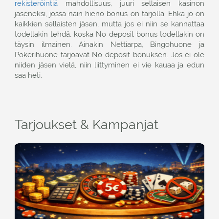
rekisteröintiä
mahdollisuus, juuri sellaisen kasinon
jäseneksi, jossa näin hieno bonus on tarjolla. Ehkä jo on
kaikkien sellaisten jäsen, mutta jos ei niin se kannattaa
todellakin tehdä, koska No deposit bonus todellakin on
täysin ilmainen. Ainakin Nettiarpa, Bingohuone ja
Pokerihuone tarjoavat No deposit bonuksen. Jos ei ole
niiden jäsen vielä, niin liittyminen ei vie kauaa ja edun
saa heti.
Tarjoukset & Kampanjat