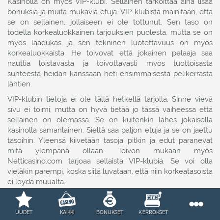
Kasinolla on myös VIP-klubi. Sellainen tarkoittaa aina lisää
bonuksia ja muita mukavia etuja. VIP-klubista mainitaan, että
se on sellainen, jollaiseen ei ole tottunut. Sen taso on
todella korkealuokkainen tarjouksien puolesta, mutta se on
myös laadukas ja sen tekninen luotettavuus on myös
korkealuokkaista. He toivovat että jokainen pelaaja saa
nauttia loistavasta ja toivottavasti myös tuottoisasta
suhteesta heidän kanssaan heti ensimmäisestä pelikerrasta
lähtien.
VIP-klubin tietoja ei ole tällä hetkellä tarjolla. Sinne vievä
sivu ei toimi, mutta on hyvä tietää jo tässä vaiheessa että
sellainen on olemassa. Se on kuitenkin lähes jokaisella
kasinolla samanlainen. Sieltä saa paljon etuja ja se on jaettu
tasoihin. Yleensä kiivetään tasoja pitkin ja edut paranevat
mitä ylempänä ollaan. Toivon mukaan myös
Netticasino.com tarjoaa sellaista VIP-klubia. Se voi olla
vieläkin parempi, koska siitä luvataan, että niin korkeatasoista
ei löydä muualta.
Jaa artikkeli
UUDET
KAIKKI
BONUKSET
KIERROKSET