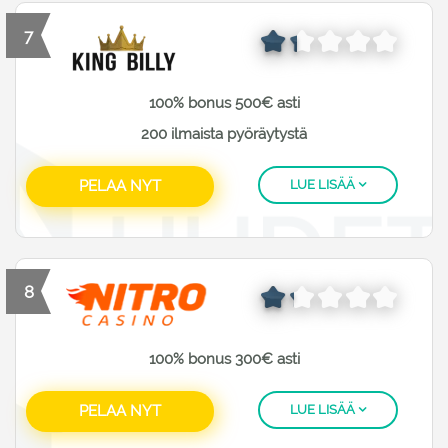
7
100% bonus 500€ asti
200 ilmaista pyöräytystä
PELAA NYT
LUE LISÄÄ
8
100% bonus 300€ asti
PELAA NYT
LUE LISÄÄ