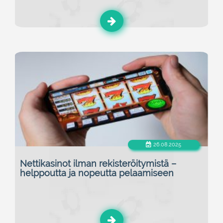
26.08.2025
Nettikasinot ilman rekisteröitymistä –
helppoutta ja nopeutta pelaamiseen