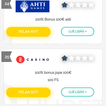
24
100% Bonus 100€ asti
PELAA NYT
LUE LISÄÄ
25
100% bonus jopa 100€
100 FS
PELAA NYT
LUE LISÄÄ