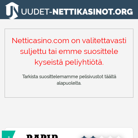
Netticasino.com on valitettavasti
suljettu tai emme suosittele
kyseistä peliyhtiötä.
Tarkista suosittelemamme pelisivustot täältä
alapuolelta.
1