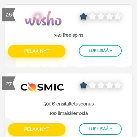
26
350 free spins
PELAA NYT
LUE LISÄÄ
27
500€ ensitalletusbonus
100 ilmaiskierrosta
PELAA NYT
LUE LISÄÄ