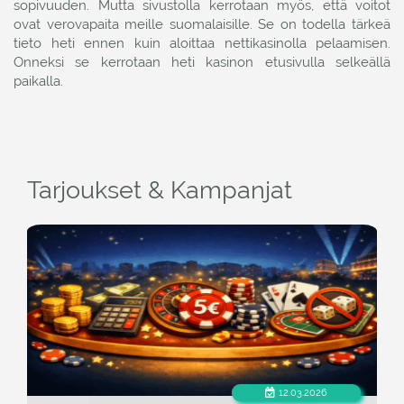
sopivuuden. Mutta sivustolla kerrotaan myös, että voitot
ovat verovapaita meille suomalaisille. Se on todella tärkeä
tieto heti ennen kuin aloittaa nettikasinolla pelaamisen.
Onneksi se kerrotaan heti kasinon etusivulla selkeällä
paikalla.
Tarjoukset & Kampanjat
12.03.2026