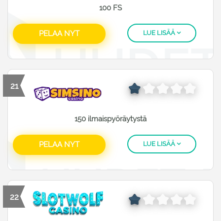
100 FS
PELAA NYT
LUE LISÄÄ
21
150 ilmaispyöräytystä
PELAA NYT
LUE LISÄÄ
22