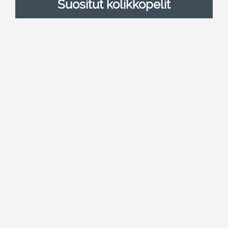
Suositut kolikkopelit