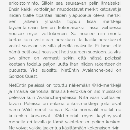
erikoistoiminto. Silloin saa seuraavan pelin ilmaiseksi.
Ensin kaikki voittolinjan muodostavat merkit katoavat ja
niiden tilalle tipahtaa niiden yläpuolella oleva merkki.
Sen jälkeen ylhäältä tippuu lisää merkkejä
täydentämään kentän kokonaiseksi. Tässä vaiheessa
nousee myös voittokerroin. Se nousee niin monta
kertaa kuin voitetaan peräkkäin. Ja kaikki peräkkäiset
voitot saadaan siis sillä yhdellä maksulla. Ei ihme, että
nämä pelit ovat nousseet heti suureen suosioon. Ja yksi
syy siihen on varmasti sekin, että näissä peleissä
koetaan todella paljon uutta ihan niiden rakenteenkin
puolesta. Yksi suosittu NetEntin Avalanche-peli on
Gonzos Quest.
NetEntin peleissä on totuttu näkemään Wild-merkkejä
ja ilmaisia kierroksia. Ilmaisia kierroksia on siis muissakin
peleissä kuin Avalanche-peleissä. Niitä vaan voittaa eri
tavoin. Peleissä on erilaisia erikoismerkkejä, joita eivät
nämä Wild-merkit korvaa. Kaikki normaalit merkit ne
kuitenkin korvaavat. Wild-merkit myös käyttäytyvät
monella eri tavalla ja tämä vaihtelee eri pelien kesken.
Ne voivat vaikka laajentua käsittämään kokonaisen rivin.