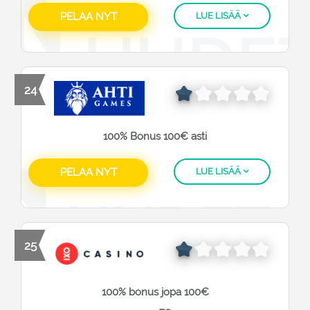
PELAA NYT
LUE LISÄÄ
24
100% Bonus 100€ asti
PELAA NYT
LUE LISÄÄ
25
100% bonus jopa 100€