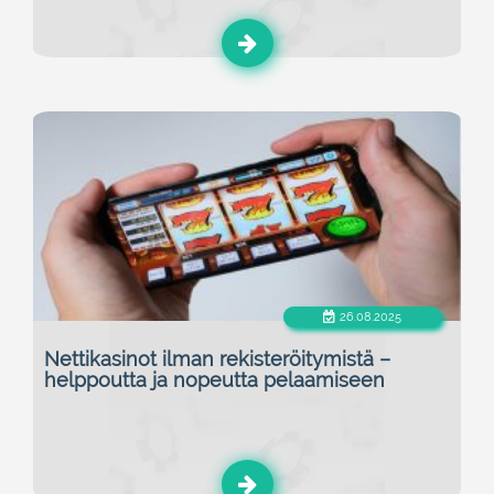
26.08.2025
Nettikasinot ilman rekisteröitymistä –
helppoutta ja nopeutta pelaamiseen