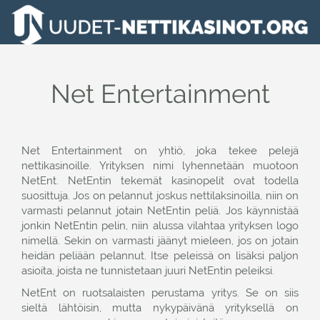
Net Entertainment
Net Entertainment on yhtiö, joka tekee pelejä
nettikasinoille. Yrityksen nimi lyhennetään muotoon
NetEnt. NetEntin tekemät kasinopelit ovat todella
suosittuja. Jos on pelannut joskus nettilaksinoilla, niin on
varmasti pelannut jotain NetEntin peliä. Jos käynnistää
jonkin NetEntin pelin, niin alussa vilahtaa yrityksen logo
nimellä. Sekin on varmasti jäänyt mieleen, jos on jotain
heidän peliään pelannut. Itse peleissä on lisäksi paljon
asioita, joista ne tunnistetaan juuri NetEntin peleiksi.
NetEnt on ruotsalaisten perustama yritys. Se on siis
sieltä lähtöisin, mutta nykypäivänä yrityksellä on