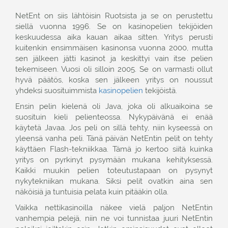
NetEnt on siis lähtöisin Ruotsista ja se on perustettu
siellä vuonna 1996. Se on kasinopelien tekijöiden
keskuudessa aika kauan aikaa sitten. Yritys perusti
kuitenkin ensimmäisen kasinonsa vuonna 2000, mutta
sen jälkeen jätti kasinot ja keskittyi vain itse pelien
tekemiseen. Vuosi oli silloin 2005. Se on varmasti ollut
hyvä päätös, koska sen jälkeen yritys on noussut
yhdeksi suosituimmista
kasinopelien
tekijöistä.
Ensin pelin kielenä oli Java, joka oli alkuaikoina se
suosituin kieli pelienteossa. Nykypäivänä ei enää
käytetä Javaa. Jos peli on sillä tehty, niin kyseessä on
yleensä vanha peli. Tänä päivän NetEntin pelit on tehty
käyttäen Flash-tekniikkaa. Tämä jo kertoo siitä kuinka
yritys on pyrkinyt pysymään mukana kehityksessä.
Kaikki muukin pelien toteutustapaan on pysynyt
nykytekniikan mukana. Siksi pelit ovatkin aina sen
näköisiä ja tuntuisia pelata kuin pitääkin olla.
Vaikka nettikasinoilla näkee vielä paljon NetEntin
vanhempia pelejä, niin ne voi tunnistaa juuri NetEntin