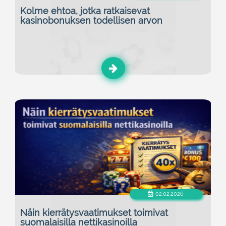
Kolme ehtoa, jotka ratkaisevat
kasinobonuksen todellisen arvon
02.02.2026
Näin kierrätysvaatimukset toimivat
suomalaisilla nettikasinoilla