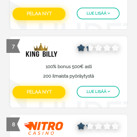
PELAA NYT
LUE LISÄÄ
7
100% bonus 500€ asti
200 ilmaista pyöräytystä
PELAA NYT
LUE LISÄÄ
8