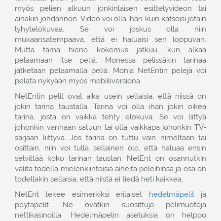
myös pelien alkuun jonkinlaisen esittelyvideon tai
ainakin johdannon. Video voi olla ihan kuin katsoisi jotain
lyhytelokuvaa. Se voi joskus olla niin
mukaansatempaava, että ei haluaisi sen loppuvan.
Mutta tämä hieno kokemus jatkuu, kun alkaa
pelaamaan itse peliä. Monessa pelissäkin tarinaa
jatketaan pelaamalla peliä. Monia NetEntin pelejä voi
pelata nykyään myös mobiiliversiona.
NetEntin pelit ovat aika usein sellaisia, että niissä on
jokin tarina taustalla. Tarina voi olla ihan jokin oikea
tarina, josta on vaikka tehty elokuva. Se voi liittyä
johonkin vanhaan satuun tai olla vaikkapa johonkin TV-
sarjaan liittyvä. Jos tarina on tuttu vain nimeltään tai
osittain, niin voi tulla sellainen olo, että haluaa ensin
selvittää koko tarinan taustan. NetEnt on osannutkin
valita todella mielenkiintoisia aiheita peleihinsä ja osa on
todellakin sellaisia, että niistä ei tiedä heti kaikkea.
NetEnt tekee esimerkiksi erilaiset
hedelmäpelit
ja
pöytäpelit. Ne ovatkin suosittuja pelimuotoja
nettikasinoilla. Hedelmäpelin asetuksia on helppo