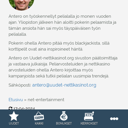
Antero on työskennellyt pelialalla jo monen vuoden
ajan. Yliopiston jälkeen hän aloitti pokerin pelaamista ja
tämän ansiota hän sai myös täyspäiväisen työn
pelialalla.
Pokerin ohella Antero pitää myös blackjackista, sillä
korttipelit ovat aina inspiroineet häntä.
Antero on Uudet-nettikasinot.org sivuston päätoimittaja
ja vastaava julkaisija. Peliarvosteluiden ja nettikasino
arvosteluiden ohella Antero kirjoittaa myös
kampanjoista sekä tutkii pelialan uusimpia trendejä.
antero@uudet-nettikasinot.org
Sähköposti:
Etusivu
»
net-entertainment
17-04-2024
UUDET
KAIKKI
BONUKSET
KIERROKSET