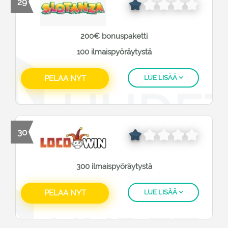
29
200€ bonuspaketti
100 ilmaispyöräytystä
PELAA NYT
LUE LISÄÄ
30
300 ilmaispyöräytystä
PELAA NYT
LUE LISÄÄ