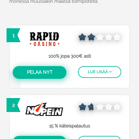
monessa muussakin maassa toimipisteitä.
1
100% jopa 300€ asti
PELAA NYT
LUE LISÄÄ
2
15 % käteispalautus