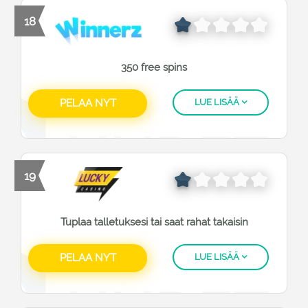
18
350 free spins
PELAA NYT
LUE LISÄÄ
19
Tuplaa talletuksesi tai saat rahat takaisin
PELAA NYT
LUE LISÄÄ