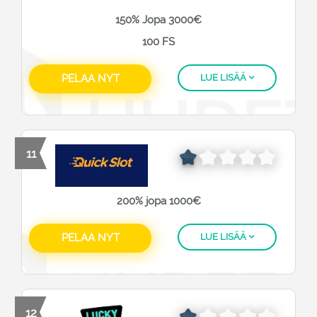
150% Jopa 3000€
100 FS
PELAA NYT
LUE LISÄÄ
11
200% jopa 1000€
PELAA NYT
LUE LISÄÄ
12