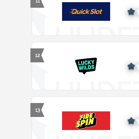
11
12
13