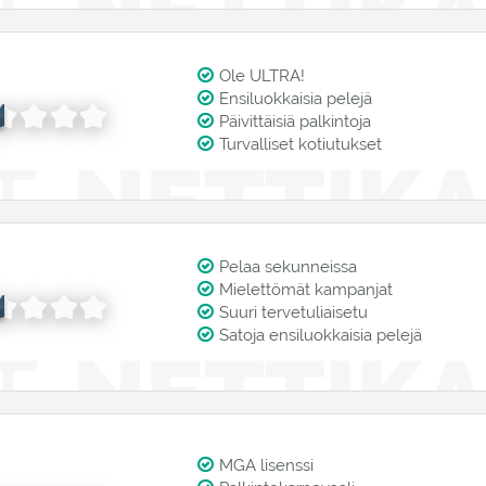
Ole ULTRA!
Ensiluokkaisia pelejä
Päivittäisiä palkintoja
Turvalliset kotiutukset
Pelaa sekunneissa
Mielettömät kampanjat
Suuri tervetuliaisetu
Satoja ensiluokkaisia pelejä
MGA lisenssi