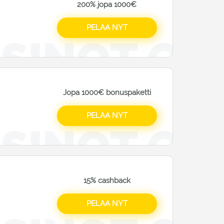
200% jopa 1000€
PELAA NYT
Jopa 1000€ bonuspaketti
PELAA NYT
15% cashback
PELAA NYT