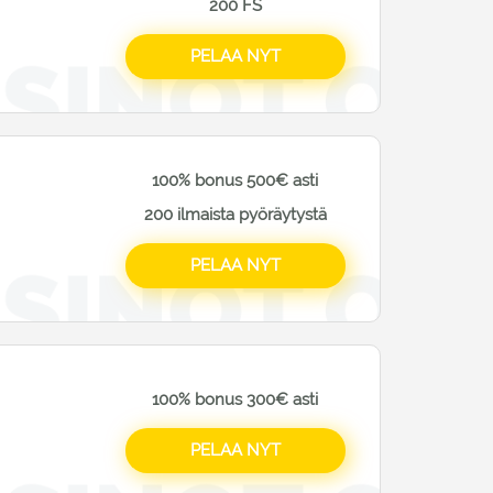
200 FS
PELAA NYT
100% bonus 500€ asti
200 ilmaista pyöräytystä
PELAA NYT
100% bonus 300€ asti
PELAA NYT