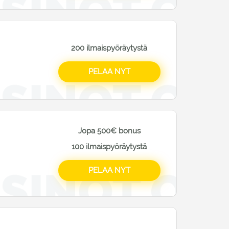
200 ilmaispyöräytystä
PELAA NYT
Jopa 500€ bonus
100 ilmaispyöräytystä
PELAA NYT