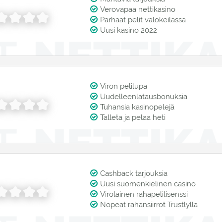
Verovapaa nettikasino
Parhaat pelit valokeilassa
Uusi kasino 2022
Viron pelilupa
Uudelleenlatausbonuksia
Tuhansia kasinopelejä
Talleta ja pelaa heti
Cashback tarjouksia
Uusi suomenkielinen casino
Virolainen rahapelilisenssi
Nopeat rahansiirrot Trustlylla