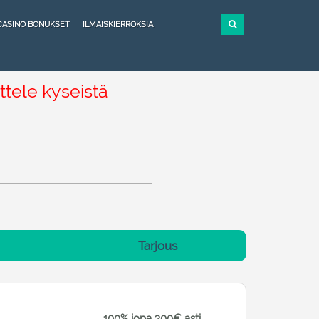
CASINO BONUKSET
ILMAISKIERROKSIA
ttele kyseistä
Tarjous
100% jopa 300€ asti