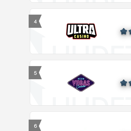
4
5
6