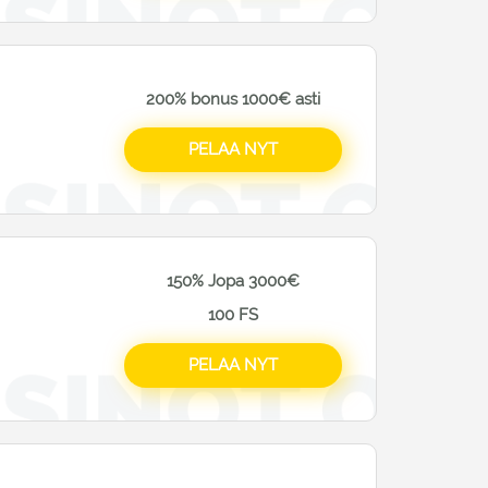
200% bonus 1000€ asti
PELAA NYT
150% Jopa 3000€
100 FS
PELAA NYT