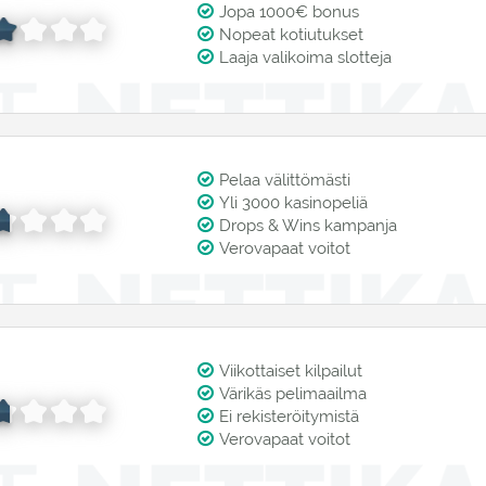
Jopa 1000€ bonus
Nopeat kotiutukset
Laaja valikoima slotteja
Pelaa välittömästi
Yli 3000 kasinopeliä
Drops & Wins kampanja
Verovapaat voitot
Viikottaiset kilpailut
Värikäs pelimaailma
Ei rekisteröitymistä
Verovapaat voitot