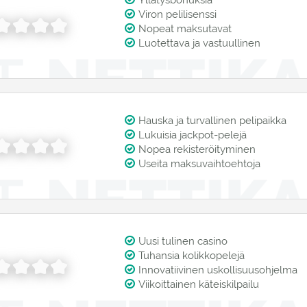
Yllätysbonuksia
Viron pelilisenssi
Nopeat maksutavat
Luotettava ja vastuullinen
Hauska ja turvallinen pelipaikka
Lukuisia jackpot-pelejä
Nopea rekisteröityminen
Useita maksuvaihtoehtoja
Uusi tulinen casino
Tuhansia kolikkopelejä
Innovatiivinen uskollisuusohjelma
Viikoittainen käteiskilpailu