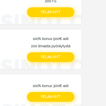
200 FS
PELAA NYT
100% bonus 500€ asti
200 ilmaista pyöräytystä
PELAA NYT
100% bonus 300€ asti
PELAA NYT