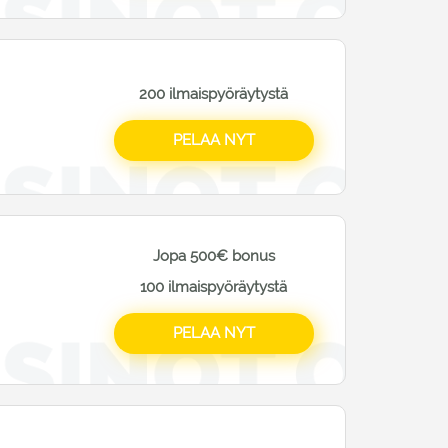
200 ilmaispyöräytystä
PELAA NYT
Jopa 500€ bonus
100 ilmaispyöräytystä
PELAA NYT