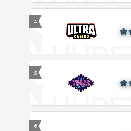
4
5
6