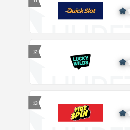
11
12
13