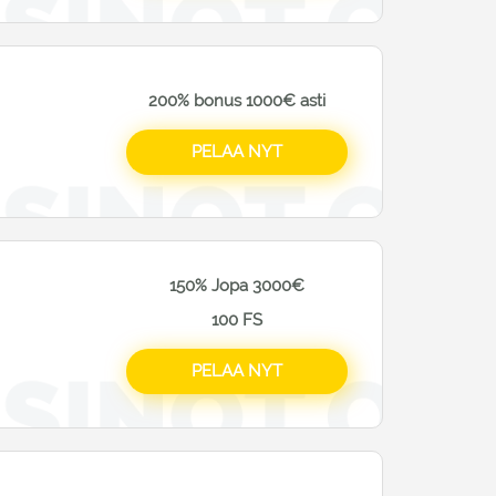
200% bonus 1000€ asti
PELAA NYT
150% Jopa 3000€
100 FS
PELAA NYT