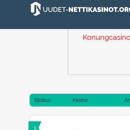
Konungcasino o
Sijoitus
Kasino
Ar
1