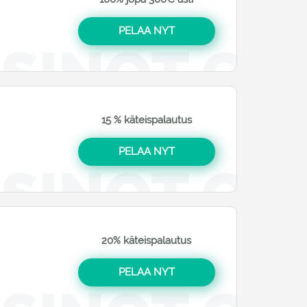
PELAA NYT
15 % käteispalautus
PELAA NYT
20% käteispalautus
PELAA NYT