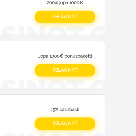
200% jopa 1000€
PELAA NYT
Jopa 1000€ bonuspaketti
PELAA NYT
15% cashback
PELAA NYT