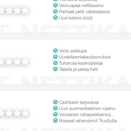
Verovapaa nettikasino
Parhaat pelit valokeilassa
Uusi kasino 2022
Viron pelilupa
Uudelleenlatausbonuksia
Tuhansia kasinopelejä
Talleta ja pelaa heti
Cashback tarjouksia
Uusi suomenkielinen casino
Virolainen rahapelilisenssi
Nopeat rahansiirrot Trustlylla