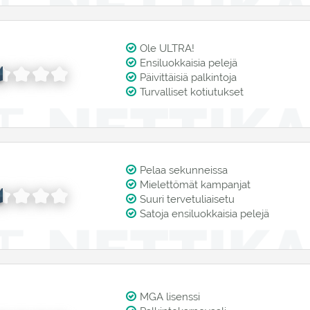
Ole ULTRA!
Ensiluokkaisia pelejä
Päivittäisiä palkintoja
Turvalliset kotiutukset
Pelaa sekunneissa
Mielettömät kampanjat
Suuri tervetuliaisetu
Satoja ensiluokkaisia pelejä
MGA lisenssi