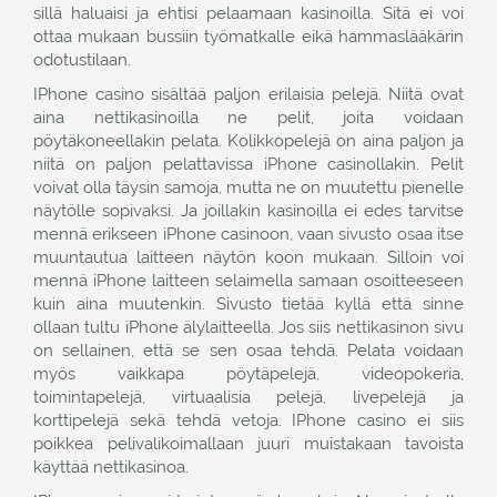
sillä haluaisi ja ehtisi pelaamaan kasinoilla. Sitä ei voi
ottaa mukaan bussiin työmatkalle eikä hammaslääkärin
odotustilaan.
IPhone casino sisältää paljon erilaisia pelejä. Niitä ovat
aina nettikasinoilla ne pelit, joita voidaan
pöytäkoneellakin pelata. Kolikkopelejä on aina paljon ja
niitä on paljon pelattavissa iPhone casinollakin. Pelit
voivat olla täysin samoja, mutta ne on muutettu pienelle
näytölle sopivaksi. Ja joillakin kasinoilla ei edes tarvitse
mennä erikseen iPhone casinoon, vaan sivusto osaa itse
muuntautua laitteen näytön koon mukaan. Silloin voi
mennä iPhone laitteen selaimella samaan osoitteeseen
kuin aina muutenkin. Sivusto tietää kyllä että sinne
ollaan tultu iPhone älylaitteella. Jos siis nettikasinon sivu
on sellainen, että se sen osaa tehdä. Pelata voidaan
myös vaikkapa pöytäpelejä, videopokeria,
toimintapelejä, virtuaalisia pelejä, livepelejä ja
korttipelejä sekä tehdä vetoja. IPhone casino ei siis
poikkea pelivalikoimallaan juuri muistakaan tavoista
käyttää nettikasinoa.