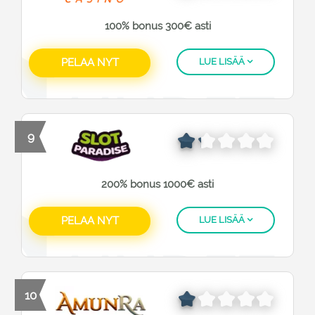
100% bonus 300€ asti
PELAA NYT
LUE LISÄÄ
9
200% bonus 1000€ asti
PELAA NYT
LUE LISÄÄ
10