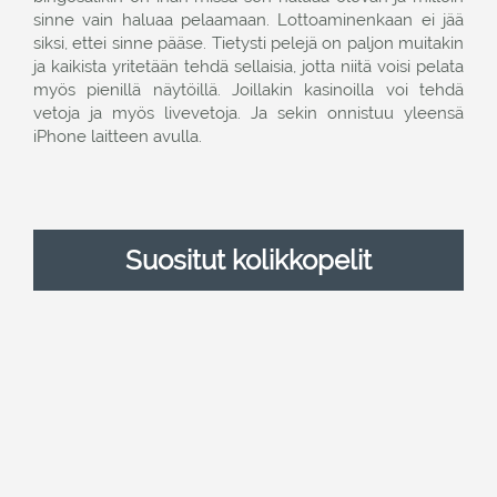
sinne vain haluaa pelaamaan. Lottoaminenkaan ei jää
siksi, ettei sinne pääse. Tietysti pelejä on paljon muitakin
ja kaikista yritetään tehdä sellaisia, jotta niitä voisi pelata
myös pienillä näytöillä. Joillakin kasinoilla voi tehdä
vetoja ja myös livevetoja. Ja sekin onnistuu yleensä
iPhone laitteen avulla.
Suositut kolikkopelit