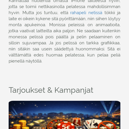
Kannattaa huolehtia omasta iPhone laitteesta hyvin,
jotta se toimii nettikasinolla pelatessa mahdollisimman
hyvin. Mutta jos tuntuu, että
rahapeli netissä
tökkii ja
laite ei oikein kykene sitä pyörittämään, niin siihen löytyy
monta apukeinoa. Monissa peleissä on animaatioita,
jotka vaativat laitteilta aika paljon. Ne saadaan kuitenkin
monessa pelissä pois päältä ja pelin pelaaminen on
silloin sujuvampaa. Ja jos pelissä on tarkka grafiikkaa,
niin sitäkin saa usein säädettyä huonommaksi. Sitä ei
välttämättä edes huomaa pelatessa, kun pelaa peliä
pienellä näytöllä.
Tarjoukset & Kampanjat