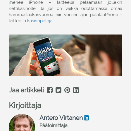
menee iPhone – laitteella pelaamaan jollekin
nettikasinolle. Ja jos on vaikka odottamassa omaa
hammaslääkärivuoroa, niin voi sen ajan pelata iPhone –
laitteella
kasinopelejä
.
Jaa artikkeli
Kirjoittaja
Antero Virtanen
Päätoimittaja