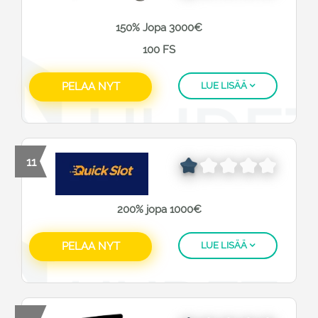
150% Jopa 3000€
100 FS
PELAA NYT
LUE LISÄÄ
11
200% jopa 1000€
PELAA NYT
LUE LISÄÄ