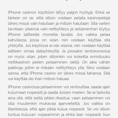
IPhone casinon käyttöön liittyy paljon hyötyjä. Ehkä se
tärkein on se, että silloin voidaan pelata kasinopelejä
lähes missä vain halutaan ja milloin halutaan. Sitä varten
tarvitaan yleensä vain nettiyhteys ja sellainenhan löytyy
iPhone laitteelle monella tavalla. Jos vaikka pelaa
kahvilassa, jossa on wlan, niin voidaan käyttää sitä
yhteyttä. Jos käytössä ei ole wlania, niin voidaan käyttää
laitteen omaa datayhteyttä. Ja joissakin lentokoneissa
on myös wlan, joten silloinkin voi kokeilla onnistuuko
nettikasinon pelien pelaaminen siellä. On aika vähän
paikkoja, joihin ei mikään nettiyhteys yllä. Siksi voidaan
sanoa, että IPhone casino on lähes missä tahansa. Sitä
voi käyttää siis ihan milloin haluaa.
IPhone casinossa pelaaminen voi rentouttaa, saada ajan
kulumaan nopeasti ja saada iloisen mielen. Se ei tarkoita
aina sitä, että siellä pitäisi rikastua, vaan pelaaminen voi
olla muutenkin mukavaa ajanvietettä. Jos vaikka on
tilanteessa, että ajan pitää kulua nopeasti. Se voi silloin
tuntua kuluvan nopeammin ja ehkä liian nopeasti, kun