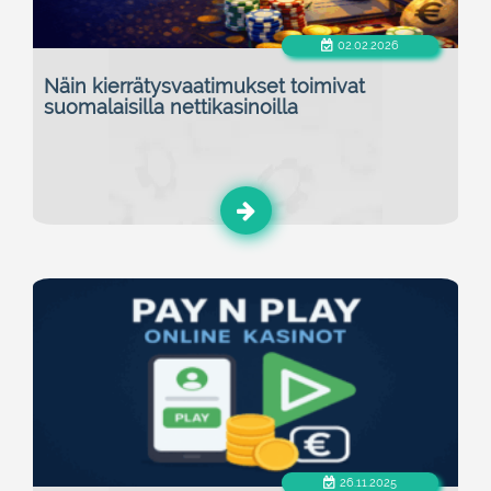
02.02.2026
Näin kierrätysvaatimukset toimivat
suomalaisilla nettikasinoilla
26.11.2025