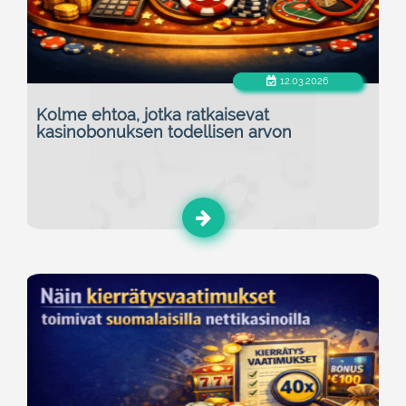
12.03.2026
Kolme ehtoa, jotka ratkaisevat
kasinobonuksen todellisen arvon