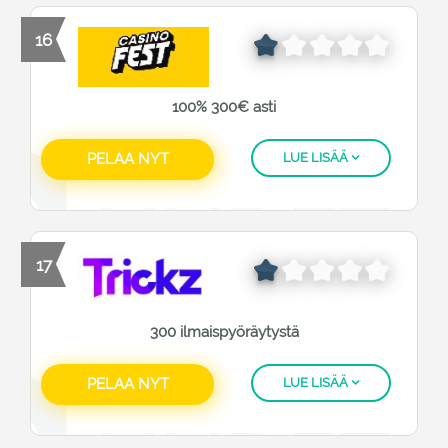
16
100% 300€ asti
PELAA NYT
LUE LISÄÄ
17
300 ilmaispyöräytystä
PELAA NYT
LUE LISÄÄ