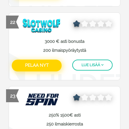
22
3000 € asti bonusta
200 ilmaispyöräytystä
PELAA NYT
LUE LISÄÄ
23
250% 1500€ asti
250 ilmaiskierrosta