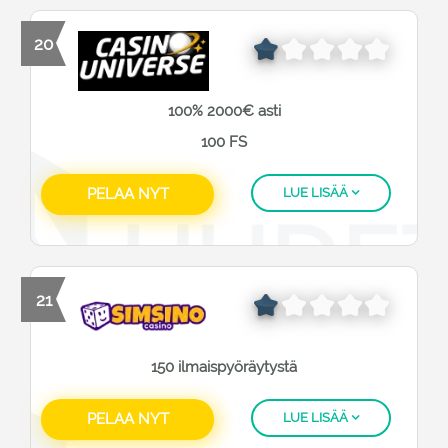
20
100% 2000€ asti
100 FS
PELAA NYT
LUE LISÄÄ
21
150 ilmaispyöräytystä
PELAA NYT
LUE LISÄÄ