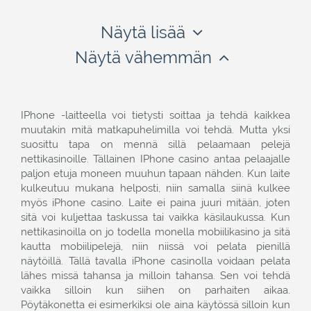
Näytä lisää
Näytä vähemmän
IPhone -laitteella voi tietysti soittaa ja tehdä kaikkea
muutakin mitä matkapuhelimilla voi tehdä. Mutta yksi
suosittu tapa on mennä sillä pelaamaan pelejä
nettikasinoille. Tällainen IPhone casino antaa pelaajalle
paljon etuja moneen muuhun tapaan nähden. Kun laite
kulkeutuu mukana helposti, niin samalla siinä kulkee
myös iPhone casino. Laite ei paina juuri mitään, joten
sitä voi kuljettaa taskussa tai vaikka käsilaukussa. Kun
nettikasinoilla on jo todella monella mobiilikasino ja sitä
kautta mobiilipelejä, niin niissä voi pelata pienillä
näytöillä. Tällä tavalla iPhone casinolla voidaan pelata
lähes missä tahansa ja milloin tahansa. Sen voi tehdä
vaikka silloin kun siihen on parhaiten aikaa.
Pöytäkonetta ei esimerkiksi ole aina käytössä silloin kun