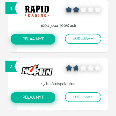
1
100% jopa 300€ asti
PELAA NYT
LUE LISÄÄ
2
15 % käteispalautus
PELAA NYT
LUE LISÄÄ