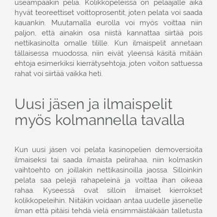
useampaakin peliä. Kolikkopeleissä on pelaajalle aika
hyvät teoreettiset voittoprosentit, joten pelata voi saada
kauankin. Muutamalla eurolla voi myös voittaa niin
paljon, että ainakin osa niistä kannattaa siirtää pois
nettikasinolta omalle tilille. Kun ilmaispelit annetaan
tällaisessa muodossa, niin eivät yleensä käsitä mitään
ehtoja esimerkiksi kierrätysehtoja, joten voiton sattuessa
rahat voi siirtää vaikka heti.
Uusi jäsen ja ilmaispelit
myös kolmannella tavalla
Kun uusi jäsen voi pelata kasinopelien demoversioita
ilmaiseksi tai saada ilmaista pelirahaa, niin kolmaskin
vaihtoehto on joillakin nettikasinoilla jaossa. Silloinkin
pelata saa pelejä rahapeleinä ja voittaa ihan oikeaa
rahaa. Kyseessä ovat silloin ilmaiset kierrokset
kolikkopeleihin. Niitäkin voidaan antaa uudelle jäsenelle
ilman että pitäisi tehdä vielä ensimmäistäkään talletusta