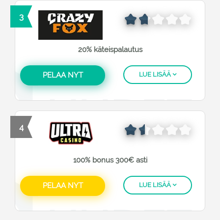
3
20% käteispalautus
PELAA NYT
LUE LISÄÄ
4
100% bonus 300€ asti
PELAA NYT
LUE LISÄÄ