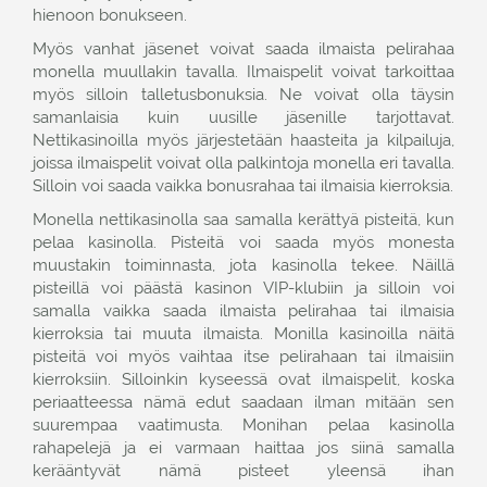
hienoon bonukseen.
Myös vanhat jäsenet voivat saada ilmaista pelirahaa
monella muullakin tavalla. Ilmaispelit voivat tarkoittaa
myös silloin talletusbonuksia. Ne voivat olla täysin
samanlaisia kuin uusille jäsenille tarjottavat.
Nettikasinoilla myös järjestetään haasteita ja kilpailuja,
joissa ilmaispelit voivat olla palkintoja monella eri tavalla.
Silloin voi saada vaikka bonusrahaa tai ilmaisia kierroksia.
Monella nettikasinolla saa samalla kerättyä pisteitä, kun
pelaa kasinolla. Pisteitä voi saada myös monesta
muustakin toiminnasta, jota kasinolla tekee. Näillä
pisteillä voi päästä kasinon VIP-klubiin ja silloin voi
samalla vaikka saada ilmaista pelirahaa tai ilmaisia
kierroksia tai muuta ilmaista. Monilla kasinoilla näitä
pisteitä voi myös vaihtaa itse pelirahaan tai ilmaisiin
kierroksiin. Silloinkin kyseessä ovat ilmaispelit, koska
periaatteessa nämä edut saadaan ilman mitään sen
suurempaa vaatimusta. Monihan pelaa kasinolla
rahapelejä ja ei varmaan haittaa jos siinä samalla
kerääntyvät nämä pisteet yleensä ihan