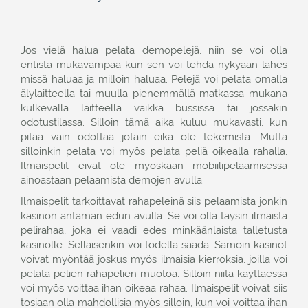
Jos vielä halua pelata demopelejä, niin se voi olla
entistä mukavampaa kun sen voi tehdä nykyään lähes
missä haluaa ja milloin haluaa. Pelejä voi pelata omalla
älylaitteella tai muulla pienemmällä matkassa mukana
kulkevalla laitteella vaikka bussissa tai jossakin
odotustilassa. Silloin tämä aika kuluu mukavasti, kun
pitää vain odottaa jotain eikä ole tekemistä. Mutta
silloinkin pelata voi myös pelata peliä oikealla rahalla.
Ilmaispelit eivät ole myöskään mobiilipelaamisessa
ainoastaan pelaamista demojen avulla.
Ilmaispelit tarkoittavat rahapeleinä siis pelaamista jonkin
kasinon antaman edun avulla. Se voi olla täysin ilmaista
pelirahaa, joka ei vaadi edes minkäänlaista talletusta
kasinolle. Sellaisenkin voi todella saada. Samoin kasinot
voivat myöntää joskus myös ilmaisia kierroksia, joilla voi
pelata pelien rahapelien muotoa. Silloin niitä käyttäessä
voi myös voittaa ihan oikeaa rahaa. Ilmaispelit voivat siis
tosiaan olla mahdollisia myös silloin, kun voi voittaa ihan