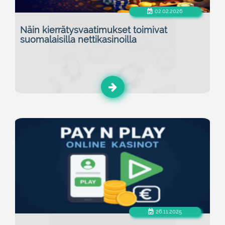
02.02.2026
Näin kierrätysvaatimukset toimivat
suomalaisilla nettikasinoilla
26.11.2025