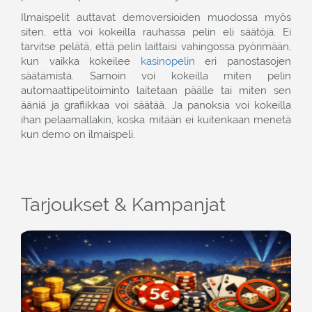
Ilmaispelit auttavat demoversioiden muodossa myös
siten, että voi kokeilla rauhassa pelin eli säätöjä. Ei
tarvitse pelätä, että pelin laittaisi vahingossa pyörimään,
kun vaikka kokeilee
kasinopelin
eri panostasojen
säätämistä. Samoin voi kokeilla miten pelin
automaattipelitoiminto laitetaan päälle tai miten sen
ääniä ja grafiikkaa voi säätää. Ja panoksia voi kokeilla
ihan pelaamallakin, koska mitään ei kuitenkaan menetä
kun demo on ilmaispeli.
Tarjoukset & Kampanjat