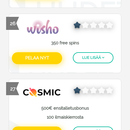
26
350 free spins
PELAA NYT
LUE LISÄÄ
27
500€ ensitalletusbonus
100 ilmaiskierrosta