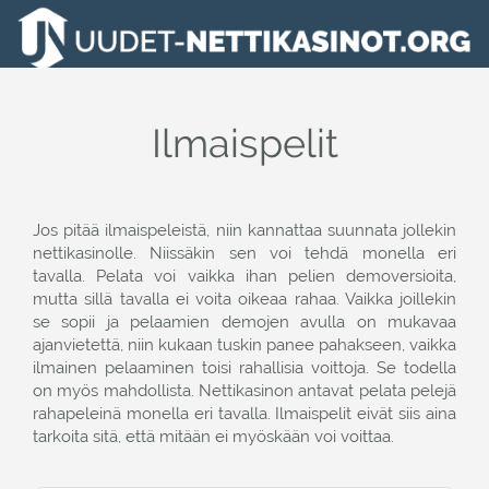
Ilmaispelit
Jos pitää ilmaispeleistä, niin kannattaa suunnata jollekin
nettikasinolle. Niissäkin sen voi tehdä monella eri
tavalla. Pelata voi vaikka ihan pelien demoversioita,
mutta sillä tavalla ei voita oikeaa rahaa. Vaikka joillekin
se sopii ja pelaamien demojen avulla on mukavaa
ajanvietettä, niin kukaan tuskin panee pahakseen, vaikka
ilmainen pelaaminen toisi rahallisia voittoja. Se todella
on myös mahdollista. Nettikasinon antavat pelata pelejä
rahapeleinä monella eri tavalla. Ilmaispelit eivät siis aina
tarkoita sitä, että mitään ei myöskään voi voittaa.