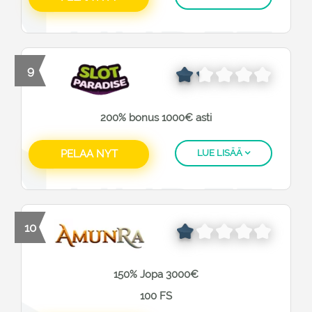
9
200% bonus 1000€ asti
PELAA NYT
LUE LISÄÄ
10
150% Jopa 3000€
100 FS