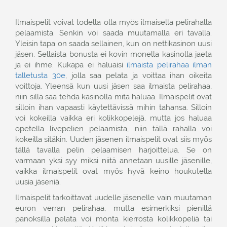
Ilmaispelit voivat todella olla myös ilmaisella pelirahalla
pelaamista. Senkin voi saada muutamalla eri tavalla.
Yleisin tapa on saada sellainen, kun on nettikasinon uusi
jäsen. Sellaista bonusta ei kovin monella kasinolla jaeta
ja ei ihme. Kukapa ei haluaisi
ilmaista pelirahaa ilman
talletusta 30e
, jolla saa pelata ja voittaa ihan oikeita
voittoja. Yleensä kun uusi jäsen saa ilmaista pelirahaa,
niin sillä saa tehdä kasinolla mitä haluaa. Ilmaispelit ovat
silloin ihan vapaasti käytettävissä mihin tahansa. Silloin
voi kokeilla vaikka eri kolikkopelejä, mutta jos haluaa
opetella livepelien pelaamista, niin tällä rahalla voi
kokeilla sitäkin. Uuden jäsenen ilmaispelit ovat siis myös
tällä tavalla pelin pelaamisen harjoittelua. Se on
varmaan yksi syy miksi niitä annetaan uusille jäsenille,
vaikka ilmaispelit ovat myös hyvä keino houkutella
uusia jäseniä.
Ilmaispelit tarkoittavat uudelle jäsenelle vain muutaman
euron verran pelirahaa, mutta esimerkiksi pienillä
panoksilla pelata voi monta kierrosta kolikkopeliä tai