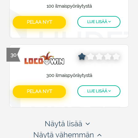
100 ilmaispyöräytystä
PELAA NYT
LUE LISÄÄ
30
300 ilmaispyöräytystä
PELAA NYT
LUE LISÄÄ
Näytä lisää
Näytä vähemmän