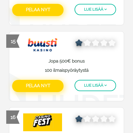
PELAA NYT
LUE LISÄÄ
15
Jopa 500€ bonus
100 ilmaispyöräytystä
PELAA NYT
LUE LISÄÄ
16