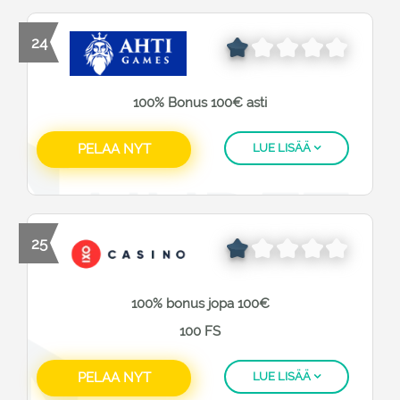
24
100% Bonus 100€ asti
PELAA NYT
LUE LISÄÄ
25
100% bonus jopa 100€
100 FS
PELAA NYT
LUE LISÄÄ