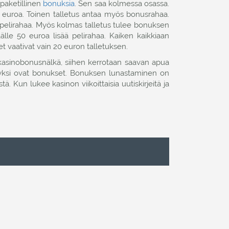
paketillinen
bonuksia
. Sen saa kolmessa osassa.
0 euroa. Toinen talletus antaa myös bonusrahaa.
ää pelirahaa. Myös kolmas talletus tulee bonuksen
älle 50 euroa lisää pelirahaa. Kaiken kaikkiaan
vaativat vain 20 euron talletuksen.
 kasinobonusnälkä, siihen kerrotaan saavan apua
a yksi ovat bonukset. Bonuksen lunastaminen on
Kun lukee kasinon viikoittaisia uutiskirjeitä ja