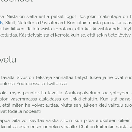
. Niistä on siellä esillä pelkät logot. Jos jokin maksutapa on t
ly
, Skrill, Neteller ja Paysafecard. Kun jotain näistä painaa, ei pä
ihin liittyen. Talletuksista kerrotaan, että kaikki vaihtoehdot löyt
 kotiuttaa. Käsittelyajoista ei kerrota kuin se, että sekin tieto löy
velu
tavalla. Sivuston tekstejä kannattaa tietysti lukea ja ne ovat suo
ookissa, YouTubessa ja Twitterissä.
isäksi myös perinteisillä tavoilla. Asiakaspalveluun saa yhteyde
ton vasemmassa alalaidassa on linkki chattiin. Kun sitä painoi, 
ksi, että miten he voivat auttaa. Mutta sen jälkeen kieli vaihtuu s
vat todella nopeasti.
ua. Sitä voi käyttää vaikka silloin, kun pitää etukäteen oikein 
a kirjoittaa asian ensin jonnekin ylhäälle. Chat on kuitenkin näistä 