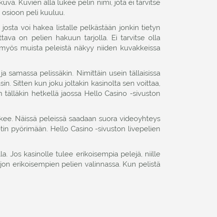
a. Kuvien alla lukee pelin nimi, jota ei tarvitse
 osioon peli kuuluu.
josta voi hakea listalle pelkästään jonkin tietyn
tava on pelien hakuun tarjolla. Ei tarvitse olla
la myös muista peleistä näkyy niiden kuvakkeissa
 samassa pelissäkin. Nimittäin usein tällaisissa
n. Sitten kun joku joltakin kasinolta sen voittaa,
 tälläkin hetkellä jaossa Hello Casino -sivuston
näkee. Näissä peleissä saadaan suora videoyhteys
letin pyörimään. Hello Casino -sivuston livepelien
. Jos kasinolle tulee erikoisempia pelejä, niille
ljon erikoisempien pelien valinnassa. Kun pelistä