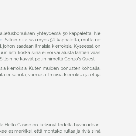
talletusbonuksen yhteydessä 50 kappaletta. Ne
le
. Silloin niitä saa myös 50 kappaletta, mutta ne
li, johon saadaan ilmaisia kierroksia. Kyseessä on
 asti, koska siinä ei voi vai alusta lähtien vaan
illoin ne käyvät peliin nimeltä Gonzo’s Quest.
aisia kierroksia. Kuten muiden bonusten kohdalla,
tä ei sanota, varmasti ilmaisia kierroksia ja etuja
a Hello Casino on keksinyt todella hyvän idean.
e esimerkiksi, että montako rullaa ja riviä siinä