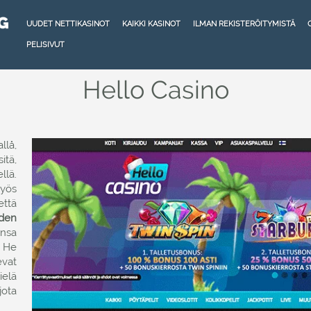
UUDET NETTIKASINOT
KAIKKI KASINOT
ILMAN REKISTERÖITYMISTÄ
PELISIVUT
Hello Casino
llå,
itä,
llä.
yös
että
iden
nsa
. He
evat
ielä
jota