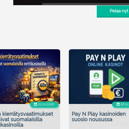
Pelaa nyt
02.02.2026
26.11
 kierrätysvaatimukset
Pay N Play kasinoiden
ivat suomalaisilla
suosio nousussa
ikasinoilla