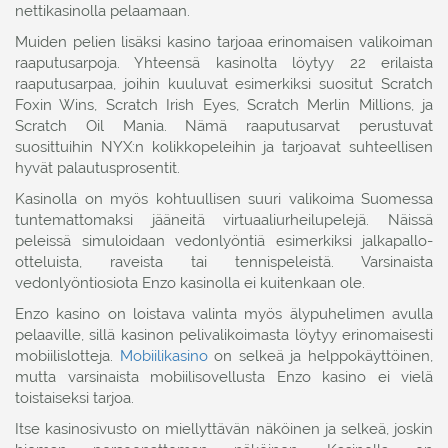
nettikasinolla pelaamaan.
Muiden pelien lisäksi kasino tarjoaa erinomaisen valikoiman
raaputusarpoja. Yhteensä kasinolta löytyy 22 erilaista
raaputusarpaa, joihin kuuluvat esimerkiksi suositut Scratch
Foxin Wins, Scratch Irish Eyes, Scratch Merlin Millions, ja
Scratch Oil Mania. Nämä raaputusarvat perustuvat
suosittuihin NYX:n kolikkopeleihin ja tarjoavat suhteellisen
hyvät palautusprosentit.
Kasinolla on myös kohtuullisen suuri valikoima Suomessa
tuntemattomaksi jääneitä virtuaaliurheilupelejä. Näissä
peleissä simuloidaan vedonlyöntiä esimerkiksi jalkapallo-
otteluista, raveista tai tennispeleistä. Varsinaista
vedonlyöntiosiota Enzo kasinolla ei kuitenkaan ole.
Enzo kasino on loistava valinta myös älypuhelimen avulla
pelaaville, sillä kasinon pelivalikoimasta löytyy erinomaisesti
mobiilislotteja.
Mobiilikasino
on selkeä ja helppokäyttöinen,
mutta varsinaista mobiilisovellusta Enzo kasino ei vielä
toistaiseksi tarjoa.
Itse kasinosivusto on miellyttävän näköinen ja selkeä, joskin