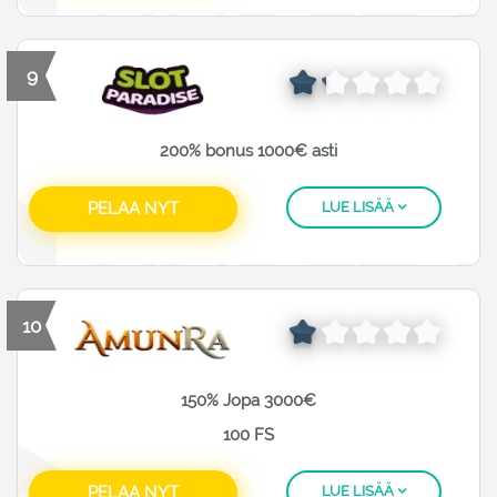
9
200% bonus 1000€ asti
PELAA NYT
LUE LISÄÄ
10
150% Jopa 3000€
100 FS
PELAA NYT
LUE LISÄÄ