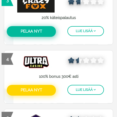
3
20% käteispalautus
PELAA NYT
LUE LISÄÄ
4
100% bonus 300€ asti
PELAA NYT
LUE LISÄÄ