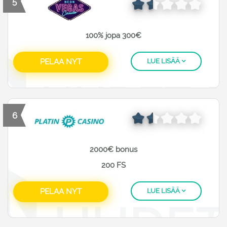
5
100% jopa 300€
PELAA NYT
LUE LISÄÄ
6
2000€ bonus
200 FS
PELAA NYT
LUE LISÄÄ