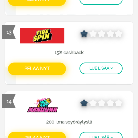
13
15% cashback
PELAA NYT
LUE LISÄÄ
14
200 ilmaispyöräytystä
LUE LISÄÄ