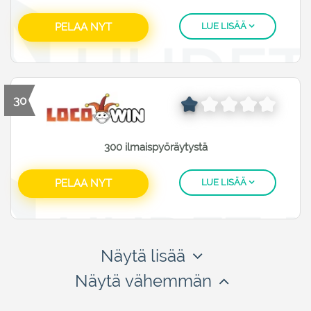
PELAA NYT
LUE LISÄÄ
30
300 ilmaispyöräytystä
PELAA NYT
LUE LISÄÄ
Näytä lisää
Näytä vähemmän