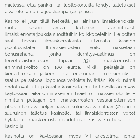
mielessä, että pankki- tai luottokorteilla tehdyt talletukset
eivät ole tämän tarjouskampanjan piirissä.
Kasino ei juuri tällä hetkellä jaa lainkaan ilmaiskierroksia,
mutta kasino antaa kuitenkin säännöllisesti
ilmaiskierrostarjouksia suosittuihin kolikkopeleihin. Helpoiten
saat tiedon ilmaiskierroksista liittymällä kasinon
postituslistalle. Ilmaiskierrosten voitot maksetaan
bonusrahana, jonka kierrätysvaatimus on
tervetuliaisbonuksen tapaan 33x. Ilmaiskierrosten
enimmäisvoitto on 100 euroa. Mikäli pelaajalla on
kierrättämisen jälkeen tätä enemmän ilmaiskierroksilla
saatua pelisaldoa, loppuosa voitoista hylätään. Kaikki nämä
ehdot ovat tuttuja kaikilta kasinoilta, mutta Enzolla on myös
käytössään aika omintakeinen lisäehto ilmaiskierroksille –
nimittäin pelaajan on ilmaiskierrosten vastaanottamisen
jälkeen tehtävä neljän päivän kuluessa vähintään 50 euron
suuruinen talletus kasinolle, tai ilmaiskierrosten voitot
hylätään. Ilmaiskierrosten ehdot ovat siis varsin tiukat tällä
kasinolla.
Kasinolla on käytössään myös VIP-järjestelmä, jonka