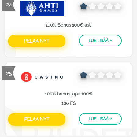
24
100% Bonus 100€ asti
PELAA NYT
LUE LISÄÄ
25
100% bonus jopa 100€
100 FS
PELAA NYT
LUE LISÄÄ