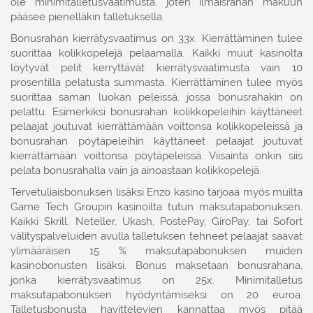
ole minimitalletusvaatimusta, joten ilmaisrahan makuun
pääsee pienelläkin talletuksella.
Bonusrahan kierrätysvaatimus on 33x. Kierrättäminen tulee
suorittaa kolikkopelejä pelaamalla. Kaikki muut kasinolta
löytyvät pelit kerryttävät kierrätysvaatimusta vain 10
prosentilla pelatusta summasta. Kierrättäminen tulee myös
suorittaa saman luokan peleissä, jossa bonusrahakin on
pelattu. Esimerkiksi bonusrahan kolikkopeleihin käyttäneet
pelaajat joutuvat kierrättämään voittonsa kolikkopeleissä ja
bonusrahan pöytäpeleihin käyttäneet pelaajat joutuvat
kierrättämään voittonsa pöytäpeleissä. Viisainta onkin siis
pelata bonusrahalla vain ja ainoastaan kolikkopelejä.
Tervetuliaisbonuksen lisäksi Enzo kasino tarjoaa myös muilta
Game Tech Groupin kasinoilta tutun maksutapabonuksen.
Kaikki Skrill, Neteller, Ukash, PostePay, GiroPay, tai Sofort
välityspalveluiden avulla talletuksen tehneet pelaajat saavat
ylimääräisen 15 % maksutapabonuksen muiden
kasinobonusten lisäksi. Bonus maksetaan bonusrahana,
jonka kierrätysvaatimus on 25x. Minimitalletus
maksutapabonuksen hyödyntämiseksi on 20 euroa.
Talletusbonusta havittelevien kannattaa myös pitää