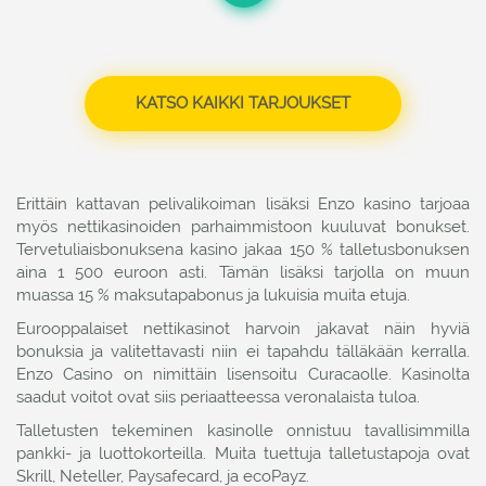
KATSO KAIKKI TARJOUKSET
Erittäin kattavan pelivalikoiman lisäksi Enzo kasino tarjoaa
myös nettikasinoiden parhaimmistoon kuuluvat bonukset.
Tervetuliaisbonuksena kasino jakaa 150 % talletusbonuksen
aina 1 500 euroon asti. Tämän lisäksi tarjolla on muun
muassa 15 % maksutapabonus ja lukuisia muita etuja.
Eurooppalaiset nettikasinot harvoin jakavat näin hyviä
bonuksia ja valitettavasti niin ei tapahdu tälläkään kerralla.
Enzo Casino on nimittäin lisensoitu Curacaolle. Kasinolta
saadut voitot ovat siis periaatteessa veronalaista tuloa.
Talletusten tekeminen kasinolle onnistuu tavallisimmilla
pankki- ja luottokorteilla. Muita tuettuja talletustapoja ovat
Skrill, Neteller, Paysafecard, ja ecoPayz.