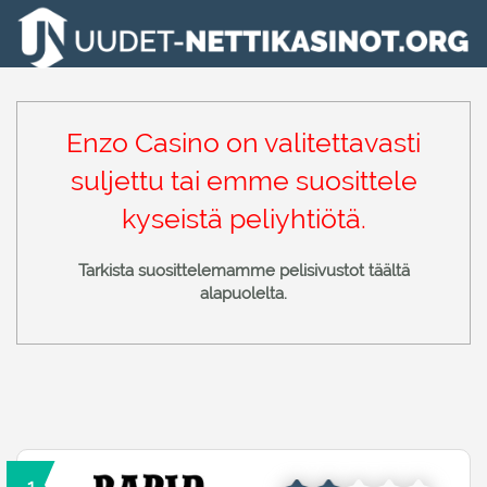
Enzo Casino on valitettavasti
suljettu tai emme suosittele
kyseistä peliyhtiötä.
Tarkista suosittelemamme pelisivustot täältä
alapuolelta.
1