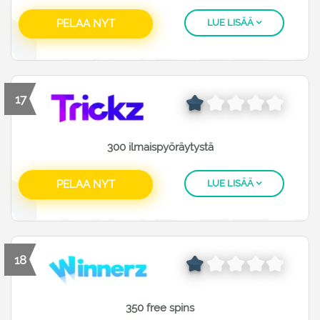
PELAA NYT
LUE LISÄÄ
17
300 ilmaispyöräytystä
PELAA NYT
LUE LISÄÄ
18
350 free spins