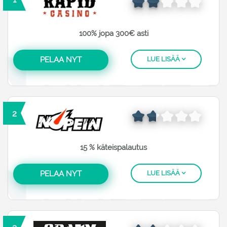
100% jopa 300€ asti
PELAA NYT
LUE LISÄÄ
2
15 % käteispalautus
PELAA NYT
LUE LISÄÄ