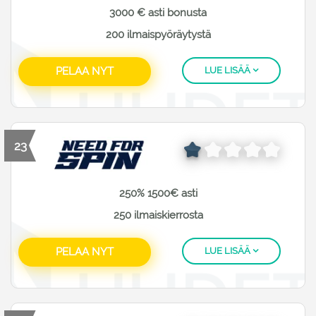
3000 € asti bonusta
200 ilmaispyöräytystä
PELAA NYT
LUE LISÄÄ
23
250% 1500€ asti
250 ilmaiskierrosta
PELAA NYT
LUE LISÄÄ