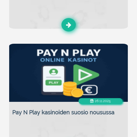
26.11.2025
Pay N Play kasinoiden suosio nousussa