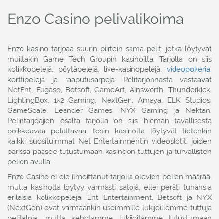
Enzo Casino pelivalikoima
Enzo kasino tarjoaa suurin piirtein sama pelit, jotka löytyvät
muiltakin Game Tech Groupin kasinoilta. Tarjolla on siis
kolikkopelejä, pöytäpelejä, live-kasinopelejä,
videopokeria
,
korttipelejä ja raaputusarpoja. Pelitarjonnasta vastaavat
NetEnt, Fugaso, Betsoft, GameArt, Ainsworth, Thunderkick,
LightingBox, 1×2 Gaming, NextGen, Amaya, ELK Studios,
GameScale, Leander Games, NYX Gaming ja Nektan.
Pelintarjoajien osalta tarjolla on siis hieman tavallisesta
poikkeavaa pelattavaa, tosin kasinolta löytyvät tietenkin
kaikki suosituimmat Net Entertainmentin videoslotit, joiden
parissa pääsee tutustumaan kasinoon tuttujen ja turvallisten
pelien avulla.
Enzo Casino ei ole ilmoittanut tarjolla olevien pelien määrää,
mutta kasinolta löytyy varmasti satoja, ellei peräti tuhansia
erilaisia kolikkopelejä. Ent Entertainment, Betsoft ja NYX
(NextGen) ovat varmaankin useimmille lukijoillemme tuttuja
pelitaloja, mutta kehotamme lukijoitamme tutustumaan