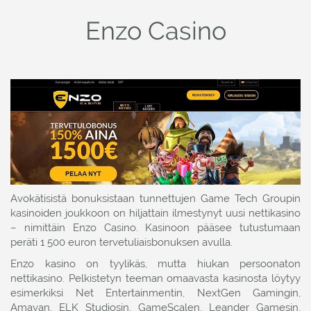
Enzo Casino
Avokätisistä bonuksistaan tunnettujen Game Tech Groupin
kasinoiden joukkoon on hiljattain ilmestynyt uusi nettikasino
– nimittäin Enzo Casino. Kasinoon pääsee tutustumaan
peräti 1 500 euron tervetuliaisbonuksen avulla.
Enzo kasino on tyylikäs, mutta hiukan persoonaton
nettikasino. Pelkistetyn teeman omaavasta kasinosta löytyy
esimerkiksi Net Entertainmentin, NextGen Gamingin,
Amayan, ELK Studiosin, GameScalen, Leander Gamesin,