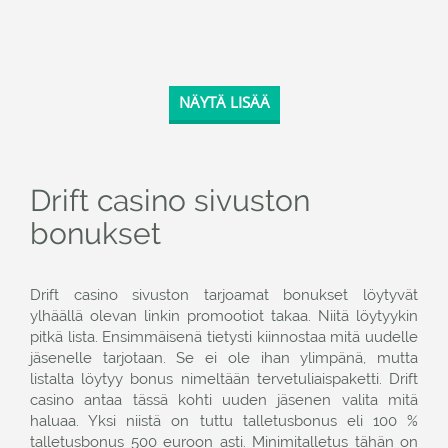
NÄYTÄ LISÄÄ
Drift casino sivuston
bonukset
Drift casino sivuston tarjoamat bonukset löytyvät
ylhäällä olevan linkin promootiot takaa. Niitä löytyykin
pitkä lista. Ensimmäisenä tietysti kiinnostaa mitä uudelle
jäsenelle tarjotaan. Se ei ole ihan ylimpänä, mutta
listalta löytyy bonus nimeltään tervetuliaispaketti. Drift
casino antaa tässä kohti uuden jäsenen valita mitä
haluaa. Yksi niistä on tuttu talletusbonus eli 100 %
talletusbonus 500 euroon asti. Minimitalletus tähän on