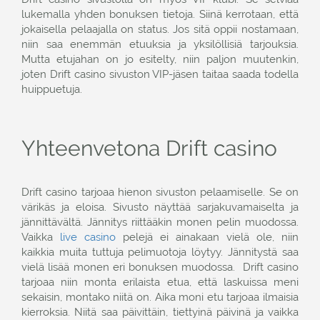
lukemalla yhden bonuksen tietoja. Siinä kerrotaan, että
jokaisella pelaajalla on status. Jos sitä oppii nostamaan,
niin saa enemmän etuuksia ja yksilöllisiä tarjouksia.
Mutta etujahan on jo esitelty, niin paljon muutenkin,
joten Drift casino sivuston VIP-jäsen taitaa saada todella
huippuetuja.
Yhteenvetona Drift casino
Drift casino tarjoaa hienon sivuston pelaamiselle. Se on
värikäs ja eloisa. Sivusto näyttää sarjakuvamaiselta ja
jännittävältä. Jännitys riittääkin monen pelin muodossa.
Vaikka
live casino
pelejä ei ainakaan vielä ole, niin
kaikkia muita tuttuja pelimuotoja löytyy. Jännitystä saa
vielä lisää monen eri bonuksen muodossa. Drift casino
tarjoaa niin monta erilaista etua, että laskuissa meni
sekaisin, montako niitä on. Aika moni etu tarjoaa ilmaisia
kierroksia. Niitä saa päivittäin, tiettyinä päivinä ja vaikka