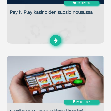
26.11.2025
Pay N Play kasinoiden suosio nousussa
26.08.2025