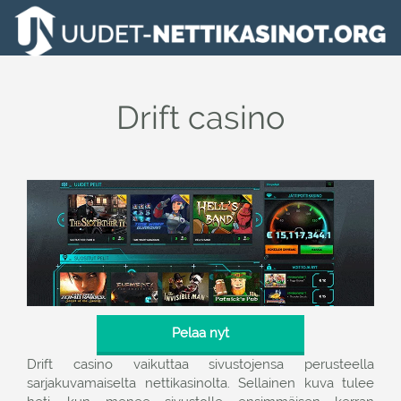
Drift casino
Pelaa nyt
Drift casino vaikuttaa sivustojensa perusteella
sarjakuvamaiselta nettikasinolta. Sellainen kuva tulee