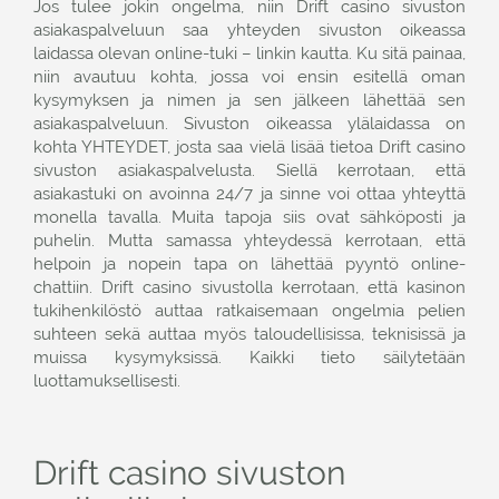
Jos tulee jokin ongelma, niin Drift casino sivuston
asiakaspalveluun saa yhteyden sivuston oikeassa
laidassa olevan online-tuki – linkin kautta. Ku sitä painaa,
niin avautuu kohta, jossa voi ensin esitellä oman
kysymyksen ja nimen ja sen jälkeen lähettää sen
asiakaspalveluun. Sivuston oikeassa ylälaidassa on
kohta YHTEYDET, josta saa vielä lisää tietoa Drift casino
sivuston asiakaspalvelusta. Siellä kerrotaan, että
asiakastuki on avoinna 24/7 ja sinne voi ottaa yhteyttä
monella tavalla. Muita tapoja siis ovat sähköposti ja
puhelin. Mutta samassa yhteydessä kerrotaan, että
helpoin ja nopein tapa on lähettää pyyntö online-
chattiin. Drift casino sivustolla kerrotaan, että kasinon
tukihenkilöstö auttaa ratkaisemaan ongelmia pelien
suhteen sekä auttaa myös taloudellisissa, teknisissä ja
muissa kysymyksissä. Kaikki tieto säilytetään
luottamuksellisesti.
Drift casino sivuston