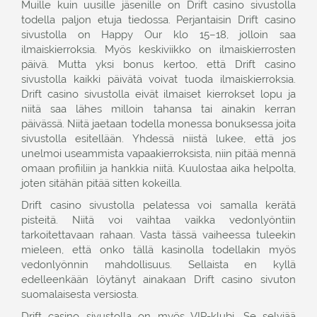
Muille kuin uusille jäsenille on Drift casino sivustolla
todella paljon etuja tiedossa. Perjantaisin Drift casino
sivustolla on Happy Our klo 15–18, jolloin saa
ilmaiskierroksia. Myös keskiviikko on ilmaiskierrosten
päivä. Mutta yksi bonus kertoo, että Drift casino
sivustolla kaikki päivätä voivat tuoda ilmaiskierroksia.
Drift casino sivustolla eivät ilmaiset kierrokset lopu ja
niitä saa lähes milloin tahansa tai ainakin kerran
päivässä. Niitä jaetaan todella monessa bonuksessa joita
sivustolla esitellään. Yhdessä niistä lukee, että jos
unelmoi useammista vapaakierroksista, niin pitää mennä
omaan profiiliin ja hankkia niitä. Kuulostaa aika helpolta,
joten sitähän pitää sitten kokeilla.
Drift casino sivustolla pelatessa voi samalla kerätä
pisteitä. Niitä voi vaihtaa vaikka vedonlyöntiin
tarkoitettavaan rahaan. Vasta tässä vaiheessa tuleekin
mieleen, että onko tällä kasinolla todellakin myös
vedonlyönnin mahdollisuus. Sellaista en kyllä
edelleenkään löytänyt ainakaan Drift casino sivuton
suomalaisesta versiosta.
Drift casino sivustolla on myös VIP-klubi. Se selviää