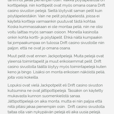
tarvinnut jakaa pienenpiin osiin. Vaikka pöytäpeleissä on
korttipelejä, niin korttipelit ovat myös omana osana Drift
casino sivuston pelejä. Sieltä löytyvät saman pelit kuin
pöytäpeleistäkin. Vain ne pelit pöytäpeleistä, joissa ei
käytetä kortteja varmaankin puutuvat tästä kohtaa.
Koska kummassakaan ei ole montaa peliä, niin ne olisi
voitu laittaa myös samaan osioon. Monella kasinolla
onkin kohta kortti- ja pöytäpelit. Ehkä näitä kumpaakin
tai jompaakumpaa on tulossa Drift casino sivustolle niin
paljon, että ne ovat jo omana osana.
Muut pelit ovat ennen Jackpotpelejä. Muita pelejä ovat
yleensä toimintapelit ja muut erikoisemmat pelit. Drift
casino sivustolla täältä löytyy myös toimintapelejä kuten
keno ja bingo. Lisäksi on monta erikoisen näköistä peliä,
joita voisi kokeilla.
Lopuksi ovat vielä Jackpotpelit eli Drift casino sivuston
kutsumina ne ovat jättipottipelejä. Tässäkin on käytetty
mukavasta kunnon suomenkielistä sanaa.
Jättipottipelejä on aika monta, mutta ei niin paljoa että
niitä pitäisi jakaa pienempiin osiin. Drift casino sivustolla
taitaa olla vain nykypäivän pelejä eli aika uusia pelejä.