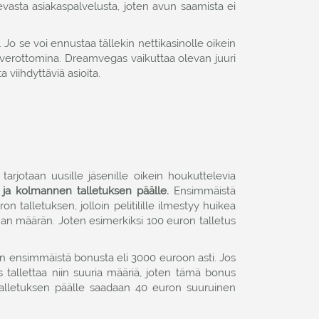
evasta asiakaspalvelusta, joten avun saamista ei
o se voi ennustaa tällekin nettikasinolle oikein
ot verottomina. Dreamvegas vaikuttaa olevan juuri
 viihdyttäviä asioita.
arjotaan uusille jäsenille oikein houkuttelevia
 ja kolmannen talletuksen päälle.
Ensimmäistä
talletuksen, jolloin pelitilille ilmestyy huikea
man määrän. Joten esimerkiksi 100 euron talletus
n ensimmäistä bonusta eli 3000 euroon asti. Jos
s tallettaa niin suuria määriä, joten tämä bonus
 talletuksen päälle saadaan 40 euron suuruinen