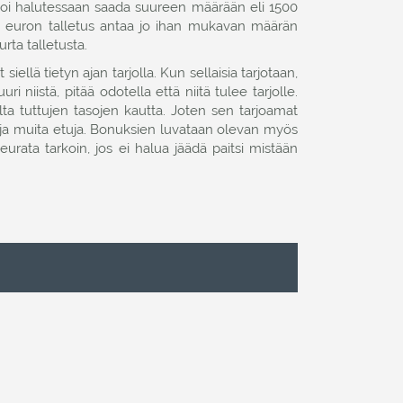
 voi halutessaan saada suureen määrään eli 1500
00 euron talletus antaa jo ihan mukavan määrän
rta talletusta.
iellä tietyn ajan tarjolla. Kun sellaisia tarjotaan,
ri niistä, pitää odotella että niitä tulee tarjolle.
ilta tuttujen tasojen kautta. Joten sen tarjoamat
a ja muita etuja. Bonuksien luvataan olevan myös
urata tarkoin, jos ei halua jäädä paitsi mistään