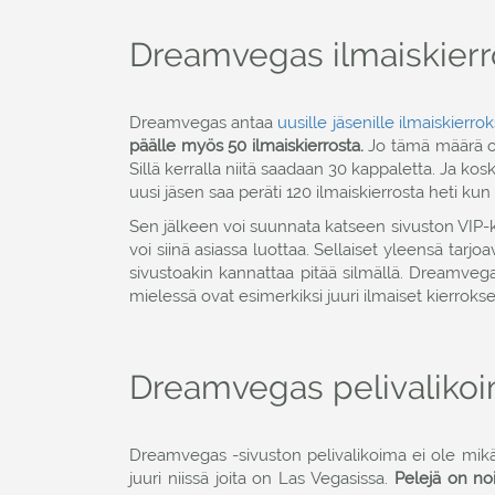
Dreamvegas ilmaiskierr
Dreamvegas antaa
uusille jäsenille ilmaiskierrok
päälle myös 50 ilmaiskierrosta.
Jo tämä määrä on
Sillä kerralla niitä saadaan 30 kappaletta. Ja kos
uusi jäsen saa peräti 120 ilmaiskierrosta heti ku
Sen jälkeen voi suunnata katseen sivuston VIP-klubi
voi siinä asiassa luottaa. Sellaiset yleensä tarjoava
sivustoakin kannattaa pitää silmällä. Dreamvega
mielessä ovat esimerkiksi juuri ilmaiset kierrokse
Dreamvegas pelivaliko
Dreamvegas -sivuston pelivalikoima ei ole mikää
juuri niissä joita on Las Vegasissa.
Pelejä on no