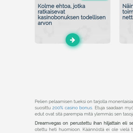
Kolme ehtoa, jotka
Näin
ratkaisevat
toim
kasinobonuksen todellisen
nett
arvon
Pelien pelaamisen tueksi on tarjolla monenlaisia
suosittu
200% casino bonus
. Etuja saadaan myö
edut ovat sitä parempia mitä ylemmäs sen tasoja 
Dreamvegas on perustettu ihan hiljattain eli 
otettu heti huomioon. Käännöstä ei ole vielä t