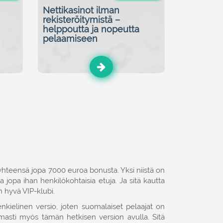
Nettikasinot ilman
rekisteröitymistä –
helppoutta ja nopeutta
pelaamiseen
 yhteensä jopa 7000 euroa bonusta. Yksi niistä on
jopa ihan henkilökohtaisia etuja. Ja sitä kautta
n hyvä VIP-klubi.
enkielinen versio, joten suomalaiset pelaajat on
rmasti myös tämän hetkisen version avulla. Sitä