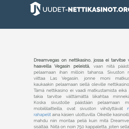
Dreamvegas on nettikasino, jossa ei tarvitse 
haaveilla Vegasin peleistä,
vaan niitä pääst
pelaamaan ihan milloin tahansa. Sivuston 
viittaa Las Vegasiin, jonne moni matkus
kaukaakin pelaamaan siellä oleville nettikasinoi
Tämä nettikasino ei vaadi matkustamista eikä
takia tarvitse välttämättä liikahtaa minnek
Koska sivustolle päästään pelaamaan m
mobiililaitteilla, ovat sivuston viihdyttävät
n
rahapelit
aina käsien ulottuvilla. Oikeille kasinoill
mahdu niin montaa peliä kuin mitä Dreamve
sisältää. Niitä on noin 750 kappaletta, joten sella