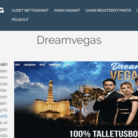
UUDET NETTIKASINOT
KAIKKI KASINOT
ILMAN REKISTERÖITYMISTÄ
PELISIVUT
Dreamvegas
vain
ään
nimi
taa
lle.
 sen
ään.
yös
etti
e ei
gas
ista