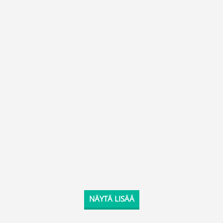
NÄYTÄ LISÄÄ