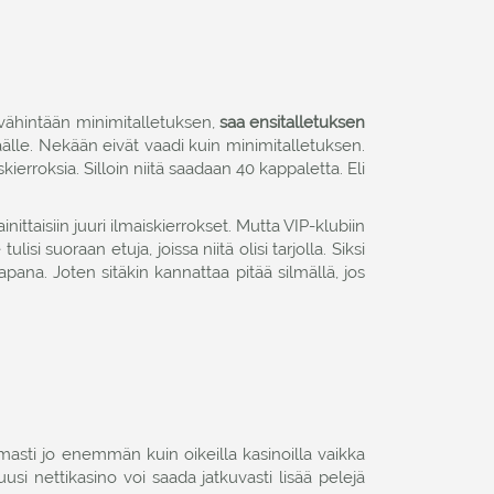
e vähintään minimitalletuksen,
saa ensitalletuksen
älle. Nekään eivät vaadi kuin minimitalletuksen.
ierroksia. Silloin niitä saadaan 40 kappaletta. Eli
nittaisiin juuri ilmaiskierrokset. Mutta VIP-klubiin
lisi suoraan etuja, joissa niitä olisi tarjolla. Siksi
ana. Joten sitäkin kannattaa pitää silmällä, jos
masti jo enemmän kuin oikeilla kasinoilla vaikka
si nettikasino voi saada jatkuvasti lisää pelejä