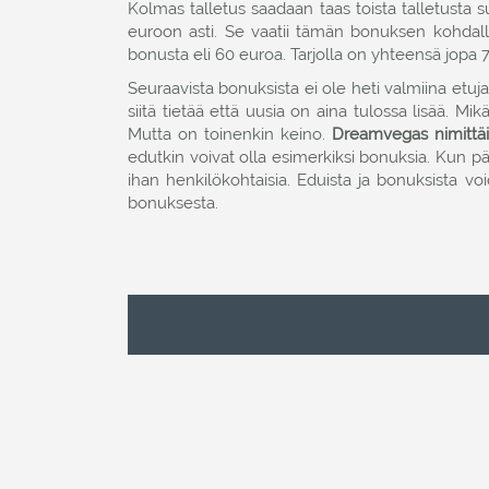
Kolmas talletus saadaan taas toista talletusta
euroon asti. Se vaatii tämän bonuksen kohdall
bonusta eli 60 euroa. Tarjolla on yhteensä jopa
Seuraavista bonuksista ei ole heti valmiina etuja. 
siitä tietää että uusia on aina tulossa lisää. Mikä
Mutta on toinenkin keino.
Dreamvegas nimittäi
edutkin voivat olla esimerkiksi bonuksia. Kun p
ihan henkilökohtaisia. Eduista ja bonuksista vo
bonuksesta.