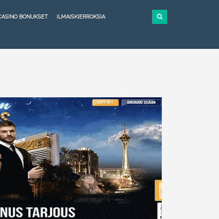
CASINO BONUKSET
ILMAISKIERROKSIA