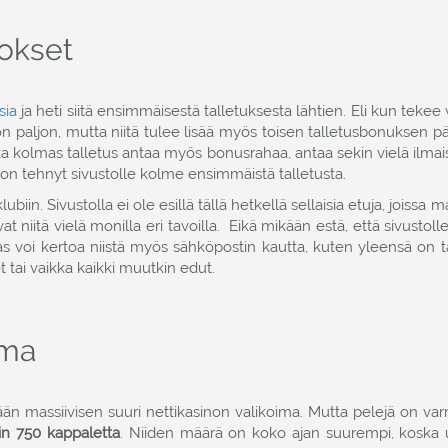
okset
sia
ja heti siitä ensimmäisestä talletuksesta lähtien. Eli kun teke
 paljon, mutta niitä tulee lisää myös toisen talletusbonuksen pä
ka kolmas talletus antaa myös bonusrahaa, antaa sekin vielä ilmaisk
n on tehnyt sivustolle kolme ensimmäistä talletusta.
in. Sivustolla ei ole esillä tällä hetkellä sellaisia etuja, joissa mai
t niitä vielä monilla eri tavoilla. Eikä mikään estä, että sivustolle tu
s voi kertoa niistä myös sähköpostin kautta, kuten yleensä on tap
t tai vaikka kaikki muutkin edut.
ima
n massiivisen suuri nettikasinon valikoima. Mutta pelejä on var
in 750 kappaletta
. Niiden määrä on koko ajan suurempi, koska uu