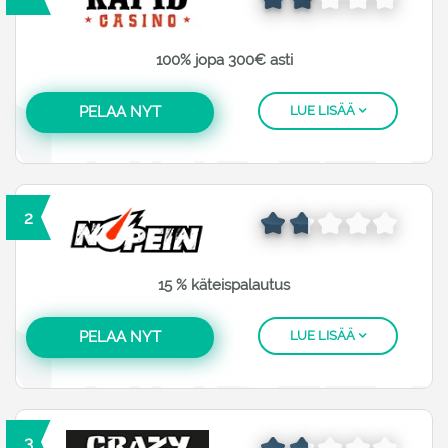
100% jopa 300€ asti
PELAA NYT
LUE LISÄÄ
2
15 % käteispalautus
PELAA NYT
LUE LISÄÄ
3