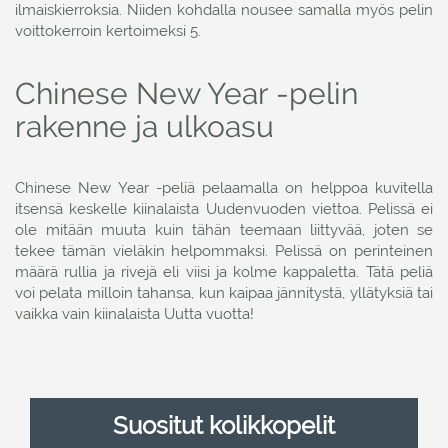
ilmaiskierroksia. Niiden kohdalla nousee samalla myös pelin
voittokerroin kertoimeksi 5.
Chinese New Year -pelin
rakenne ja ulkoasu
Chinese New Year -peliä pelaamalla on helppoa kuvitella
itsensä keskelle kiinalaista Uudenvuoden viettoa. Pelissä ei
ole mitään muuta kuin tähän teemaan liittyvää, joten se
tekee tämän vieläkin helpommaksi. Pelissä on perinteinen
määrä rullia ja rivejä eli viisi ja kolme kappaletta. Tätä peliä
voi pelata milloin tahansa, kun kaipaa jännitystä, yllätyksiä tai
vaikka vain kiinalaista Uutta vuotta!
Suositut kolikkopelit