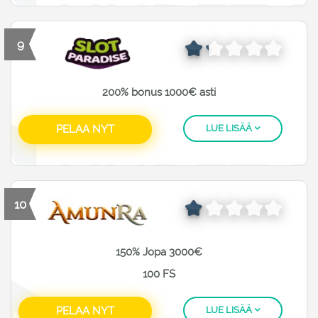
9
200% bonus 1000€ asti
PELAA NYT
LUE LISÄÄ
10
150% Jopa 3000€
100 FS
PELAA NYT
LUE LISÄÄ