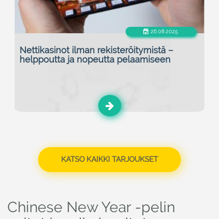
26.08.2025
Nettikasinot ilman rekisteröitymistä –
helppoutta ja nopeutta pelaamiseen
KATSO KAIKKI TARJOUKSET
Chinese New Year -pelin