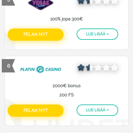
100% jopa 300€
PELAA NYT
LUE LISÄÄ
6
2000€ bonus
200 FS
PELAA NYT
LUE LISÄÄ