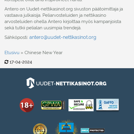
Antero on Uudet-nettikasinot.org sivuston päätoimittaja ja
vastaava julkaisija. Peliarvosteluiden ja nettikasino
arvosteluiden ohella Antero kirjoittaa myös kampanjoista
sekä tutkii pelialan uusimpia trendejä.
antero@uudet-nettikasinot.org
Sähköposti:
Etusivu
»
Chinese New Year
17-04-2024