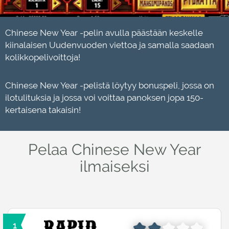
Chinese New Year -pelin avulla päästään keskelle
kiinalaisen Uudenvuoden viettoa ja samalla saadaan
kolikkopelivoittoja!
Chinese New Year -pelistä löytyy bonuspeli, jossa on
ilotulituksia ja jossa voi voittaa panoksen jopa 150-
kertaisena takaisin!
Pelaa Chinese New Year
ilmaiseksi
1