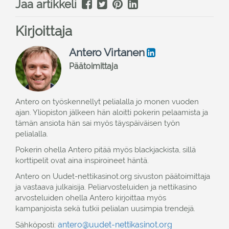
Jaa artikkeli
Kirjoittaja
Antero Virtanen
Päätoimittaja
Antero on työskennellyt pelialalla jo monen vuoden
ajan. Yliopiston jälkeen hän aloitti pokerin pelaamista ja
tämän ansiota hän sai myös täyspäiväisen työn
pelialalla.
Pokerin ohella Antero pitää myös blackjackista, sillä
korttipelit ovat aina inspiroineet häntä.
Antero on Uudet-nettikasinot.org sivuston päätoimittaja
ja vastaava julkaisija. Peliarvosteluiden ja nettikasino
arvosteluiden ohella Antero kirjoittaa myös
kampanjoista sekä tutkii pelialan uusimpia trendejä.
antero@uudet-nettikasinot.org
Sähköposti: