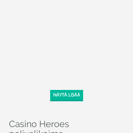
NÄYTÄ LISÄÄ
Casino Heroes