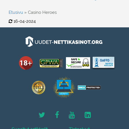
Etusivu
»
Casino Heroes
16-04-2024