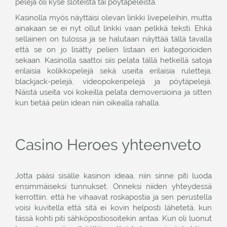
pelejä oli kyse sloteista tai pöytäpeleistä.
Kasinolla myös näyttäisi olevan linkki livepeleihin, mutta
ainakaan se ei nyt ollut linkki vaan pelkkä teksti. Ehkä
sellainen on tulossa ja se halutaan näyttää tällä tavalla
että se on jo lisätty pelien listaan eri kategorioiden
sekaan. Kasinolla saattoi siis pelata tällä hetkellä satoja
erilaisia kolikkopelejä sekä useita erilaisia ruletteja,
blackjack-pelejä, videopokeripelejä ja pöytäpelejä.
Näistä useita voi kokeilla pelata demoversioina ja sitten
kun tietää pelin idean niin oikealla rahalla.
Casino Heroes yhteenveto
Jotta pääsi sisälle kasinon ideaa, niin sinne piti luoda
ensimmäiseksi tunnukset. Onneksi niiden yhteydessä
kerrottiin, että he vihaavat roskapostia ja sen perustella
voisi kuvitella että sitä ei kovin helposti lähetetä, kun
tässä kohti piti sähköpostiosoitekin antaa. Kun oli luonut