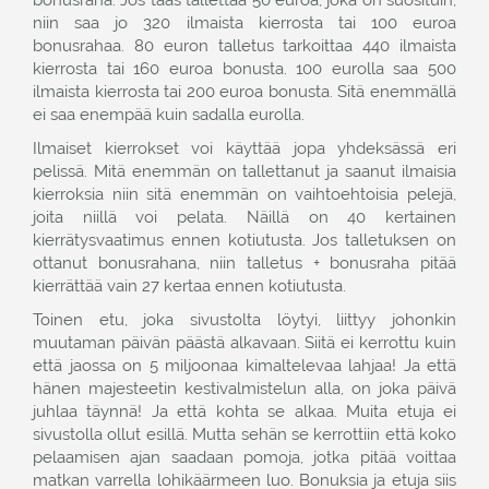
bonusraha. Jos taas tallettaa 50 euroa, joka on suosituin,
niin saa jo 320 ilmaista kierrosta tai 100 euroa
bonusrahaa. 80 euron talletus tarkoittaa 440 ilmaista
kierrosta tai 160 euroa bonusta. 100 eurolla saa 500
ilmaista kierrosta tai 200 euroa bonusta. Sitä enemmällä
ei saa enempää kuin sadalla eurolla.
Ilmaiset kierrokset voi käyttää jopa yhdeksässä eri
pelissä. Mitä enemmän on tallettanut ja saanut ilmaisia
kierroksia niin sitä enemmän on vaihtoehtoisia pelejä,
joita niillä voi pelata. Näillä on 40 kertainen
kierrätysvaatimus ennen kotiutusta. Jos talletuksen on
ottanut bonusrahana, niin talletus + bonusraha pitää
kierrättää vain 27 kertaa ennen kotiutusta.
Toinen etu, joka sivustolta löytyi, liittyy johonkin
muutaman päivän päästä alkavaan. Siitä ei kerrottu kuin
että jaossa on 5 miljoonaa kimaltelevaa lahjaa! Ja että
hänen majesteetin kestivalmistelun alla, on joka päivä
juhlaa täynnä! Ja että kohta se alkaa. Muita etuja ei
sivustolla ollut esillä. Mutta sehän se kerrottiin että koko
pelaamisen ajan saadaan pomoja, jotka pitää voittaa
matkan varrella lohikäärmeen luo. Bonuksia ja etuja siis