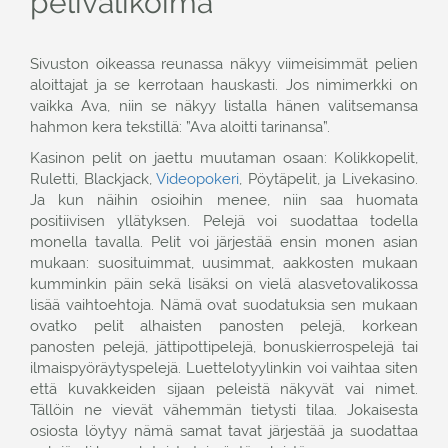
pelivalikoima
Sivuston oikeassa reunassa näkyy viimeisimmät pelien
aloittajat ja se kerrotaan hauskasti. Jos nimimerkki on
vaikka Ava, niin se näkyy listalla hänen valitsemansa
hahmon kera tekstillä: ”Ava aloitti tarinansa”.
Kasinon pelit on jaettu muutaman osaan: Kolikkopelit,
Ruletti, Blackjack,
Videopokeri
, Pöytäpelit, ja Livekasino.
Ja kun näihin osioihin menee, niin saa huomata
positiivisen yllätyksen. Pelejä voi suodattaa todella
monella tavalla. Pelit voi järjestää ensin monen asian
mukaan: suosituimmat, uusimmat, aakkosten mukaan
kumminkin päin sekä lisäksi on vielä alasvetovalikossa
lisää vaihtoehtoja. Nämä ovat suodatuksia sen mukaan
ovatko pelit alhaisten panosten pelejä, korkean
panosten pelejä, jättipottipelejä, bonuskierrospelejä tai
ilmaispyöräytyspelejä. Luettelotyylinkin voi vaihtaa siten
että kuvakkeiden sijaan peleistä näkyvät vai nimet.
Tällöin ne vievät vähemmän tietysti tilaa. Jokaisesta
osiosta löytyy nämä samat tavat järjestää ja suodattaa