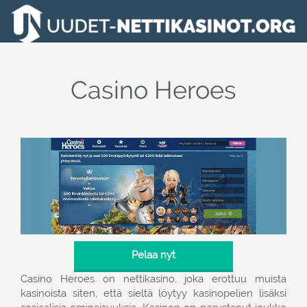
Casino Heroes
Pelaa nyt
Casino Heroes on nettikasino, joka erottuu muista
kasinoista siten, että sieltä löytyy kasinopelien lisäksi