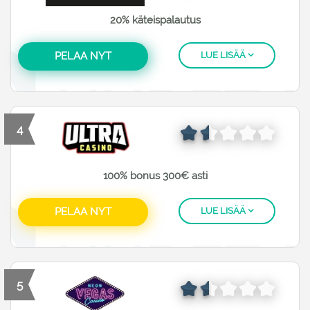
20% käteispalautus
PELAA NYT
LUE LISÄÄ
4
100% bonus 300€ asti
PELAA NYT
LUE LISÄÄ
5