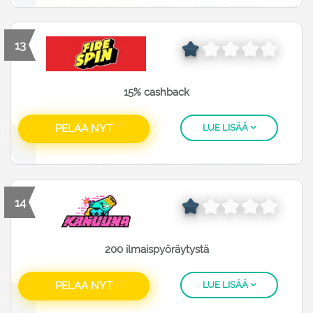
13
15% cashback
PELAA NYT
LUE LISÄÄ
14
200 ilmaispyöräytystä
PELAA NYT
LUE LISÄÄ