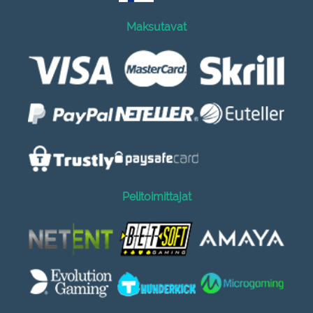
Maksutavat
Pelitoimittajat