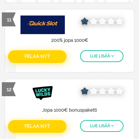
11
200% jopa 1000€
PELAA NYT
LUE LISÄÄ
12
Jopa 1000€ bonuspaketti
PELAA NYT
LUE LISÄÄ