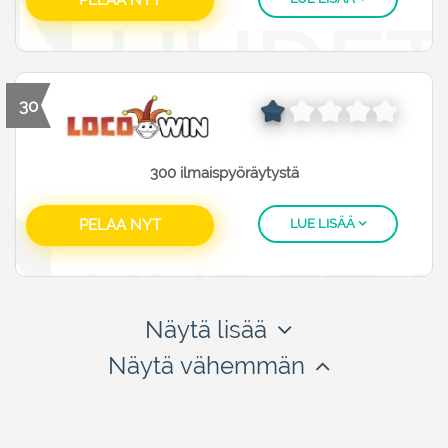
PELAA NYT
30
300 ilmaispyöräytystä
PELAA NYT
LUE LISÄÄ
Näytä lisää
Näytä vähemmän