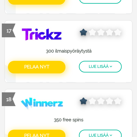
17
300 ilmaispyöräytystä
PELAA NYT
LUE LISÄÄ
18
350 free spins
PELAA NYT
LUE LISÄÄ