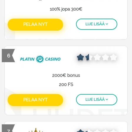
100% jopa 300€
PELAA NYT
LUE LISÄÄ
6
2000€ bonus
200 FS
PELAA NYT
LUE LISÄÄ
7