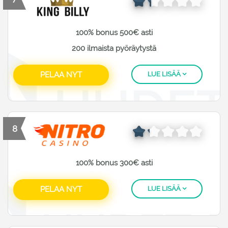
100% bonus 500€ asti
200 ilmaista pyöräytystä
PELAA NYT
LUE LISÄÄ
8
100% bonus 300€ asti
PELAA NYT
LUE LISÄÄ