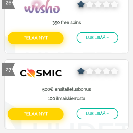
26
350 free spins
PELAA NYT
LUE LISÄÄ
27
500€ ensitalletusbonus
100 ilmaiskierrosta
PELAA NYT
LUE LISÄÄ