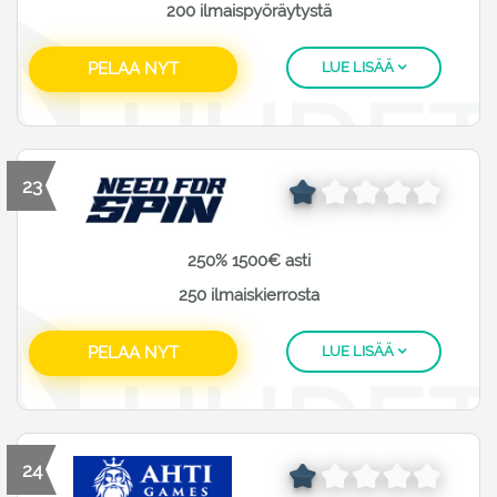
200 ilmaispyöräytystä
PELAA NYT
LUE LISÄÄ
23
250% 1500€ asti
250 ilmaiskierrosta
PELAA NYT
LUE LISÄÄ
24