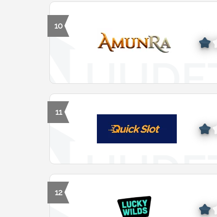
10
11
12