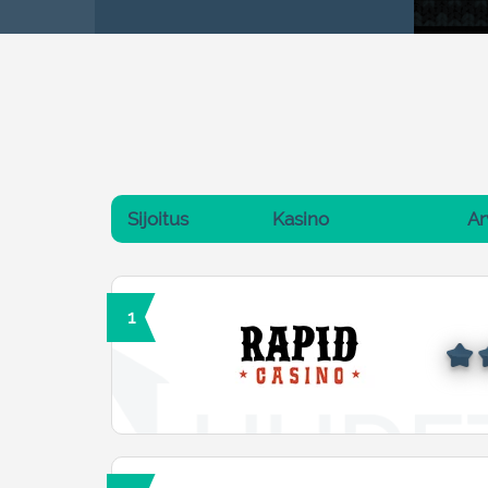
Sijoitus
Kasino
Ar
1