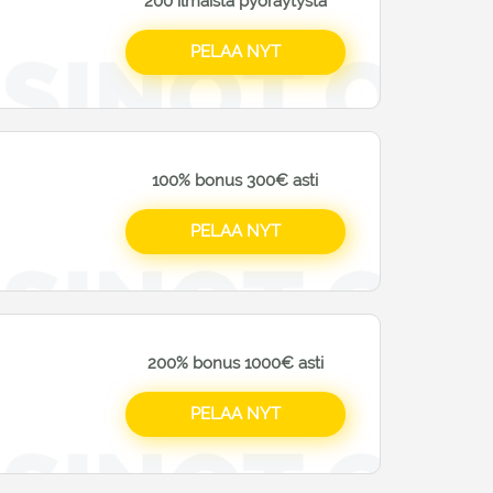
200 ilmaista pyöräytystä
PELAA NYT
100% bonus 300€ asti
PELAA NYT
200% bonus 1000€ asti
PELAA NYT