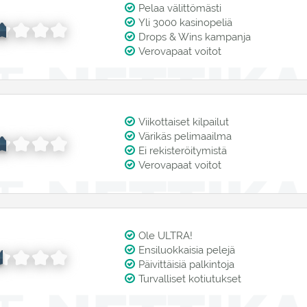
Pelaa välittömästi
Yli 3000 kasinopeliä
Drops & Wins kampanja
Verovapaat voitot
Viikottaiset kilpailut
Värikäs pelimaailma
Ei rekisteröitymistä
Verovapaat voitot
Ole ULTRA!
Ensiluokkaisia pelejä
Päivittäisiä palkintoja
Turvalliset kotiutukset