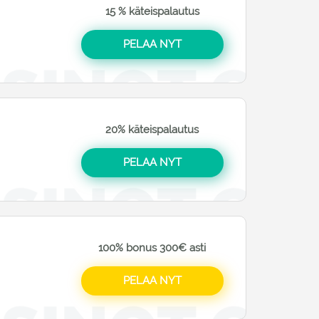
15 % käteispalautus
PELAA NYT
20% käteispalautus
PELAA NYT
100% bonus 300€ asti
PELAA NYT