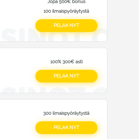
Jopa 500€ bonus
100 ilmaispyöräytystä
PELAA NYT
100% 300€ asti
PELAA NYT
300 ilmaispyöräytystä
PELAA NYT