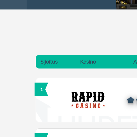
Sijoitus
Kasino
A
1