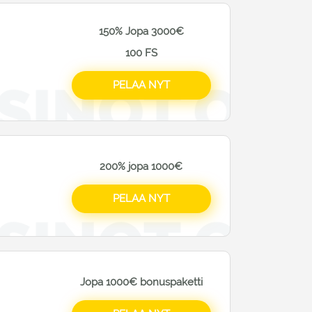
150% Jopa 3000€
100 FS
PELAA NYT
200% jopa 1000€
PELAA NYT
Jopa 1000€ bonuspaketti