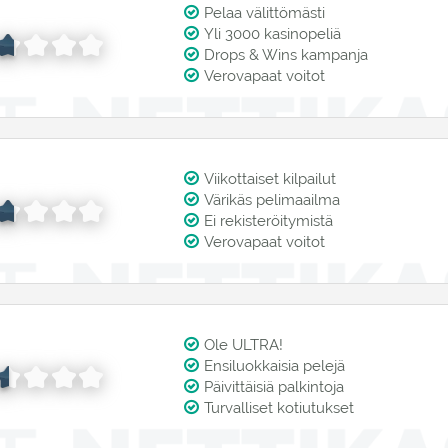
Pelaa välittömästi
Yli 3000 kasinopeliä
Drops & Wins kampanja
Verovapaat voitot
Viikottaiset kilpailut
Värikäs pelimaailma
Ei rekisteröitymistä
Verovapaat voitot
Ole ULTRA!
Ensiluokkaisia pelejä
Päivittäisiä palkintoja
Turvalliset kotiutukset