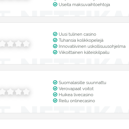
Useita maksuvaihtoehtoja
Uusi tulinen casino
Tuhansia kolikkopelejä
Innovatiivinen uskollisuusohjelma
Viikoittainen käteiskilpailu
Suomalaisille suunnattu
Verovapaat voitot
Huikea livecasino
Reilu onlinecasino