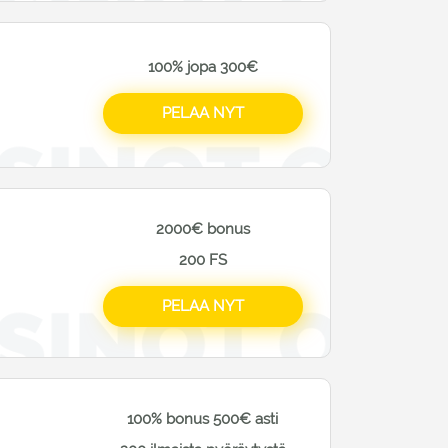
100% jopa 300€
PELAA NYT
2000€ bonus
200 FS
PELAA NYT
100% bonus 500€ asti