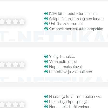
Päivittäiset edut + turnaukset
Salaperäinen ja maaginen kasino
Uniikit ominaisuudet
Simppeli monivaluuttalompakko
Yllätysbonuksia
Viron pelilisenssi
Nopeat maksutavat
Luotettava ja vastuullinen
Hauska ja turvallinen pelipaikka
Lukuisia jackpot-pelejä
Nopea rekisteröityminen