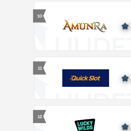
10
11
12