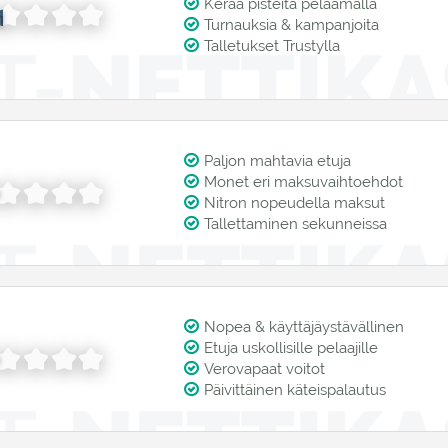
Kerää pisteitä pelaamalla
Turnauksia & kampanjoita
Talletukset Trustylla
Paljon mahtavia etuja
Monet eri maksuvaihtoehdot
Nitron nopeudella maksut
Tallettaminen sekunneissa
Nopea & käyttäjäystävällinen
Etuja uskollisille pelaajille
Verovapaat voitot
Päivittäinen käteispalautus