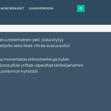
CASINO BONUKSET
ILMAISKIERROKSIA
varuusteemainen peli, josta löytyy
lijoita sekä ilkeä vihreä avaruusolio!
oaa monenlaisia erikoisherkkuja kuten
jossa pitää yrittää vapauttaa taistelijanainen
usolennon kynsistä!