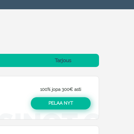
Tarjous
100% jopa 300€ asti
PELAA NYT