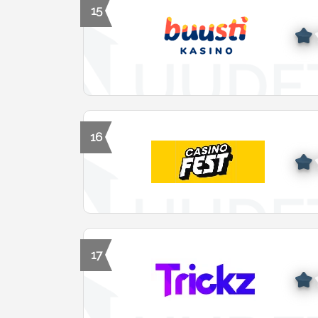
15
16
17