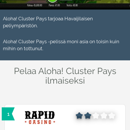
Aloha! Cluster Pays tarjoaa Havaijilaisen
peliympäristön.
Aloha! Cluster Pays -pelissä moni asia on toisin kuin
mihin on tottunut.
Pelaa Aloha! Cluster Pays
ilmaiseksi
1