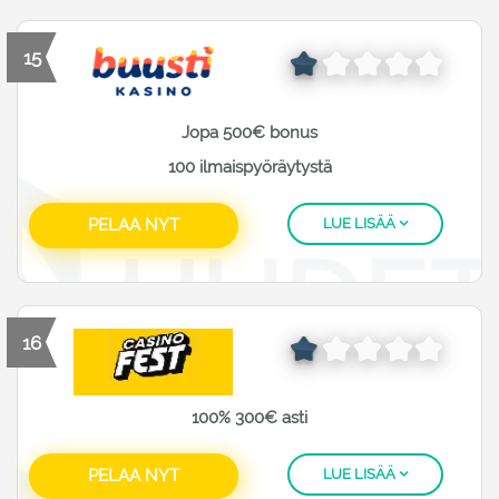
15
Jopa 500€ bonus
100 ilmaispyöräytystä
PELAA NYT
LUE LISÄÄ
16
100% 300€ asti
PELAA NYT
LUE LISÄÄ