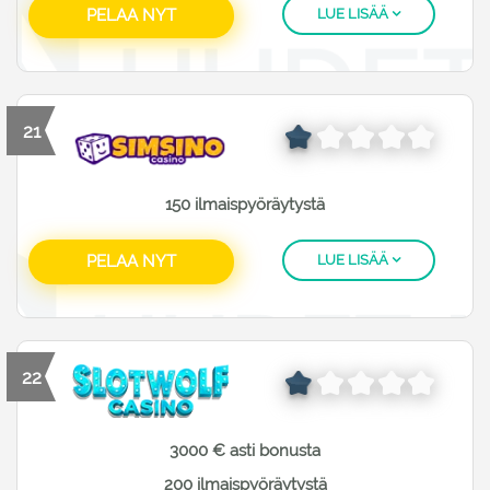
PELAA NYT
LUE LISÄÄ
21
150 ilmaispyöräytystä
PELAA NYT
LUE LISÄÄ
22
3000 € asti bonusta
200 ilmaispyöräytystä