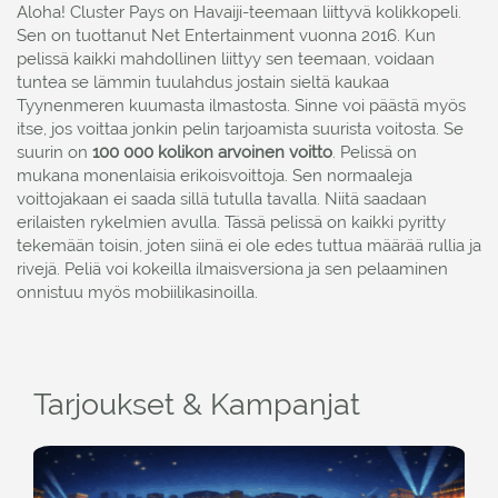
Aloha! Cluster Pays on Havaiji-teemaan liittyvä kolikkopeli.
Sen on tuottanut Net Entertainment vuonna 2016. Kun
pelissä kaikki mahdollinen liittyy sen teemaan, voidaan
tuntea se lämmin tuulahdus jostain sieltä kaukaa
Tyynenmeren kuumasta ilmastosta. Sinne voi päästä myös
itse, jos voittaa jonkin pelin tarjoamista suurista voitosta. Se
suurin on
100 000 kolikon arvoinen voitto
. Pelissä on
mukana monenlaisia erikoisvoittoja. Sen normaaleja
voittojakaan ei saada sillä tutulla tavalla. Niitä saadaan
erilaisten rykelmien avulla. Tässä pelissä on kaikki pyritty
tekemään toisin, joten siinä ei ole edes tuttua määrää rullia ja
rivejä. Peliä voi kokeilla ilmaisversiona ja sen pelaaminen
onnistuu myös mobiilikasinoilla.
Tarjoukset & Kampanjat