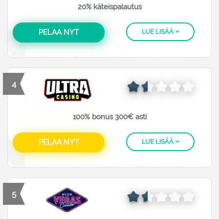
20% käteispalautus
PELAA NYT
LUE LISÄÄ
4
100% bonus 300€ asti
PELAA NYT
LUE LISÄÄ
5