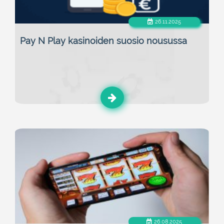
26.11.2025
Pay N Play kasinoiden suosio nousussa
26.08.2025